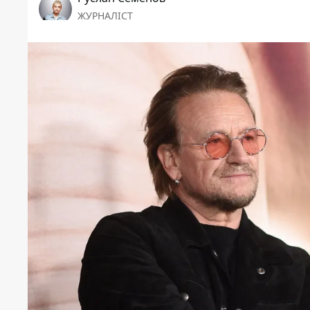
ЖУРНАЛІСТ