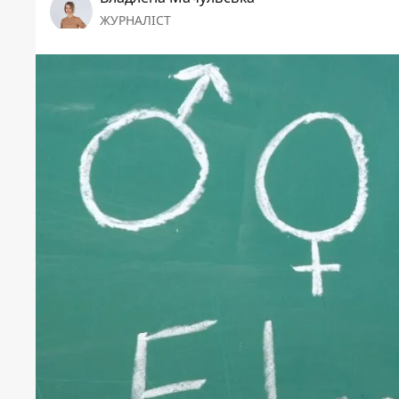
ЖУРНАЛІСТ