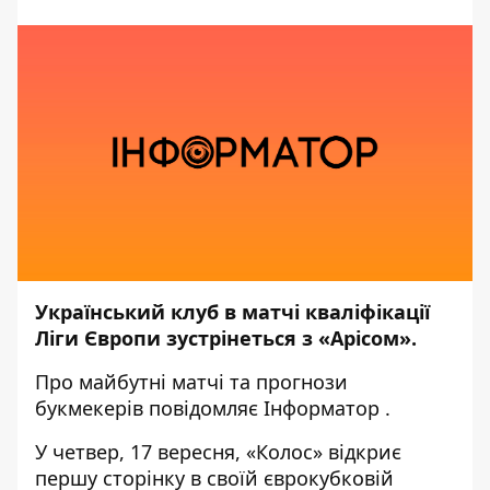
Український клуб в матчі кваліфікації
Ліги Європи зустрінеться з «Арісом».
Про майбутні матчі та прогнози
букмекерів повідомляє
Інформатор
.
У четвер, 17 вересня, «Колос» відкриє
першу сторінку в своїй єврокубковій