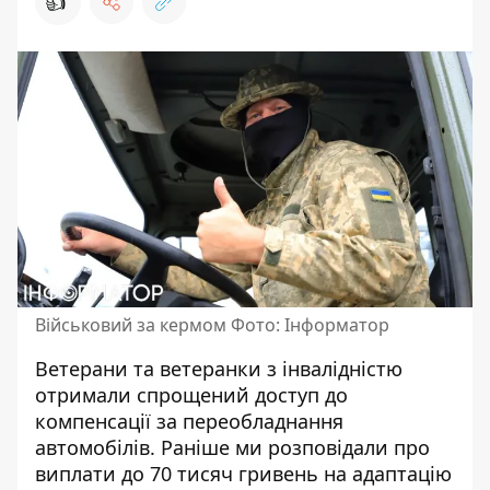
👍
Військовий за кермом Фото: Інформатор
Ветерани та ветеранки з інвалідністю
отримали спрощений доступ до
компенсації за переобладнання
автомобілів. Раніше ми розповідали про
виплати до 70 тисяч гривень на адаптацію