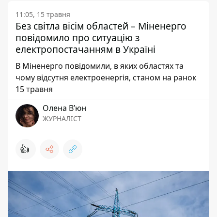
11:05, 15 травня
Без світла вісім областей – Міненерго
повідомило про ситуацію з
електропостачанням в Україні
В Міненерго повідомили, в яких областях та
чому відсутня електроенергія, станом на ранок
15 травня
Олена Вʼюн
ЖУРНАЛІСТ
👍