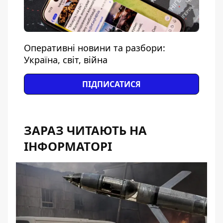
Оперативні новини та разбори:
Україна, світ, війна
ПІДПИСАТИСЯ
ЗАРАЗ ЧИТАЮТЬ НА
ІНФОРМАТОРІ