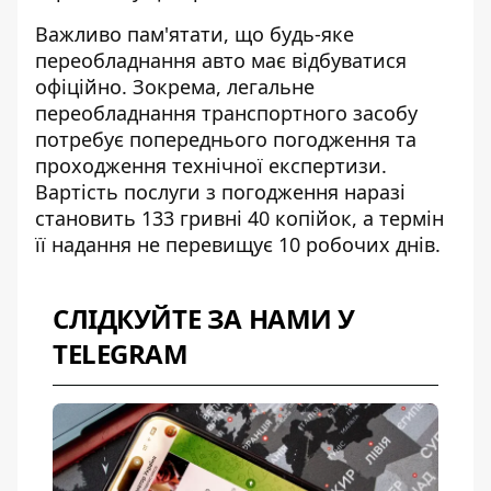
Важливо пам'ятати, що будь-яке
переобладнання авто має відбуватися
офіційно. Зокрема,
легальне
переобладнання транспортного засобу
потребує попереднього погодження та
проходження технічної експертизи.
Вартість послуги з погодження наразі
становить 133 гривні 40 копійок, а термін
її надання не перевищує 10 робочих днів.
СЛІДКУЙТЕ ЗА НАМИ У
TELEGRAM