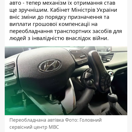
авто
- тепер механізм їх отримання став
ще зручнішим. Кабінет Міністрів України
вніс зміни до порядку призначення та
виплати грошової компенсації на
переобладнання транспортних засобів для
людей з інвалідністю внаслідок війни.
Переобладнана автівка Фото: Головний
сервісний центр МВС