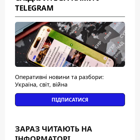
TELEGRAM
Оперативні новини та разбори:
Україна, світ, війна
ПІДПИСАТИСЯ
ЗАРАЗ ЧИТАЮТЬ НА
ІНФОРМАТОРІ