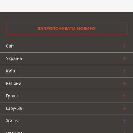
ЗАПРОПОНУВАТИ НОВИНУ
Світ
Україна
Київ
Регіони
Гроші
Шоу-біз
Життя