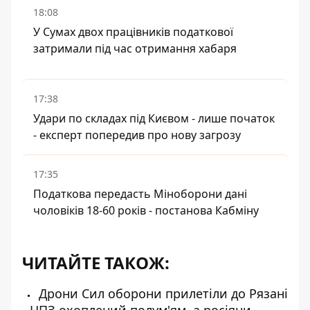
18:08
У Сумах двох працівників податкової
затримали під час отримання хабаря
17:38
Удари по складах під Києвом - лише початок
- експерт попередив про нову загрозу
17:35
Податкова передасть Міноборони дані
чоловіків 18-60 років - постанова Кабміну
ЧИТАЙТЕ ТАКОЖ:
Дрони Сил оборони прилетіли до Рязані