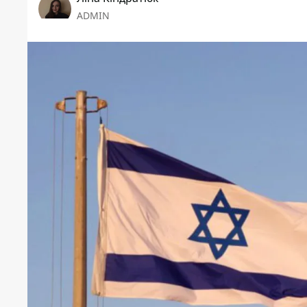
ADMIN