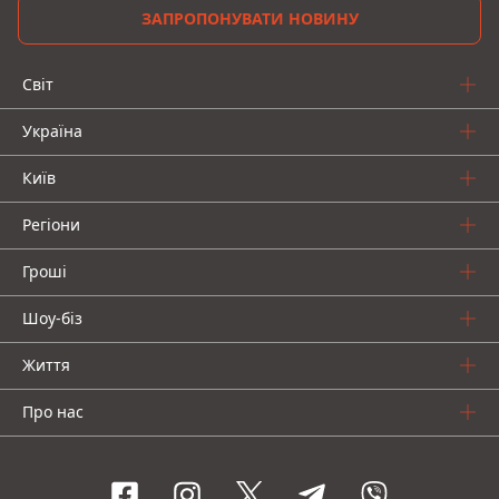
ЗАПРОПОНУВАТИ НОВИНУ
Світ
Україна
Київ
Регіони
Гроші
Шоу-біз
Життя
Про нас