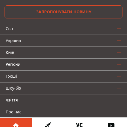
ЗАПРОПОНУВАТИ НОВИНУ
Світ
Україна
Київ
Регіони
Гроші
Шоу-біз
Життя
Про нас