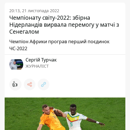
20:13, 21 листопада 2022
Чемпіонату світу-2022: збірна
Нідерландів вирвала перемогу у матчі з
Сенегалом
Чемпіон Африки програв перший поєдинок
ЧС-2022
Сергій Турчак
ЖУРНАЛІСТ
👍