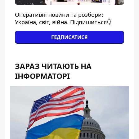
Оперативні новини та розбори:
Україна, світ, війна. Підпишиться👇
ПІДПИСАТИСЯ
ЗАРАЗ ЧИТАЮТЬ НА
ІНФОРМАТОРІ