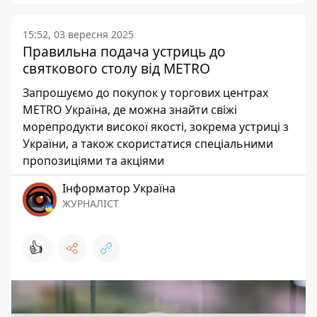
15:52, 03 вересня 2025
Правильна подача устриць до
святкового столу від METRO
Запрошуємо до покупок у торгових центрах
METRO Україна, де можна знайти свіжі
морепродукти високої якості, зокрема устриці з
України, а також скористатися спеціальними
пропозиціями та акціями
Інформатор Україна
ЖУРНАЛІСТ
👍