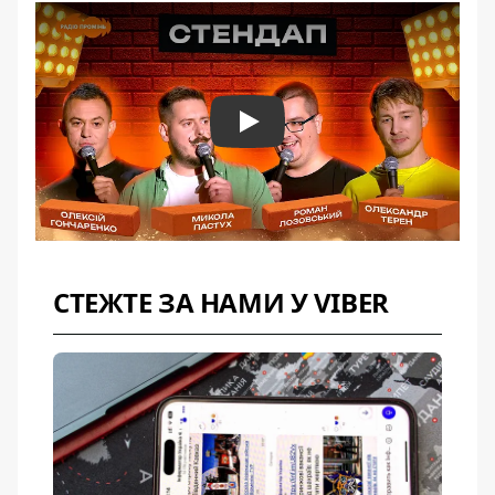
Play
СТЕЖТЕ ЗА НАМИ У VIBER