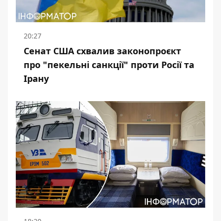
20:27
Сенат США схвалив законопроєкт
про "пекельні санкції" проти Росії та
Ірану