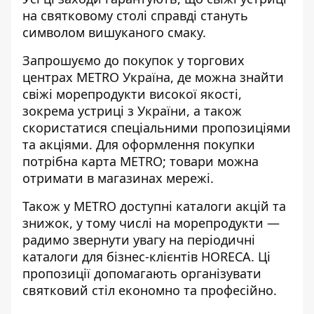
на святковому столі справді стануть
символом вишуканого смаку.
Запрошуємо до покупок у торгових
центрах METRO Україна, де можна знайти
свіжі морепродукти високої якості,
зокрема устриці з України, а також
скористатися спеціальними пропозиціями
та акціями. Для оформлення покупки
потрібна карта METRO; товари можна
отримати в магазинах мережі.
Також у METRO доступні каталоги акцій та
знижок, у тому числі на морепродукти —
радимо звернути увагу на періодичні
каталоги для бізнес-клієнтів HORECA. Ці
пропозиції допомагають організувати
святковий стіл економно та професійно.