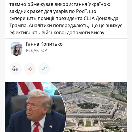
таємно обмежував використання Україною
західних ракет для ударів по Росії, що
суперечить позиції президента США Дональда
Трампа. Аналітики попереджають, що це знижує
ефективність військової допомоги Києву
Ганна Копитько
РЕДАКТОР
👍