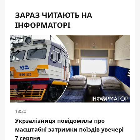
ЗАРАЗ ЧИТАЮТЬ НА
ІНФОРМАТОРІ
18:20
Укрзалізниця повідомила про
масштабні затримки поїздів увечері
7 серпня