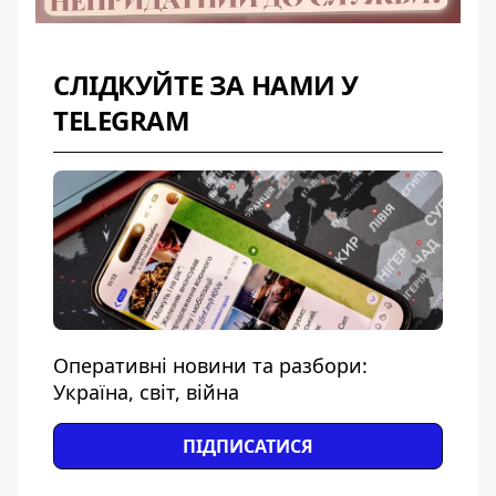
СЛІДКУЙТЕ ЗА НАМИ У
TELEGRAM
Оперативні новини та разбори:
Україна, світ, війна
ПІДПИСАТИСЯ