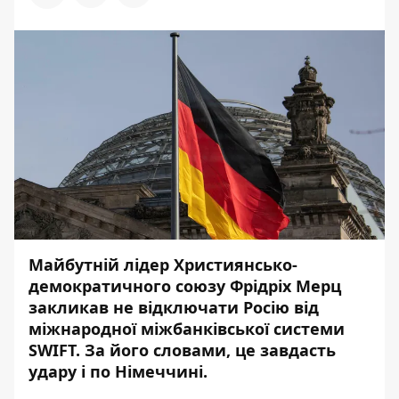
Майбутній лідер Християнсько-
демократичного союзу Фрідріх Мерц
закликав не відключати Росію від
міжнародної міжбанківської системи
SWIFT. За його словами, це завдасть
удару і по Німеччині.