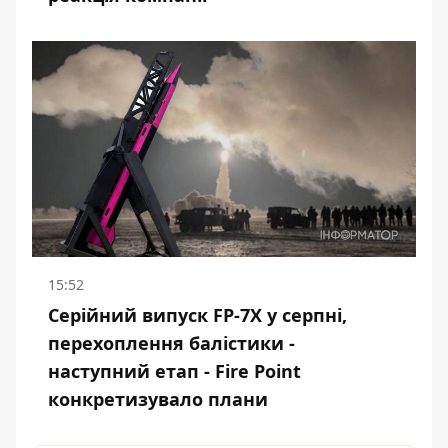
15:52
Серійний випуск FP-7X у серпні,
перехоплення балістики -
наступний етап - Fire Point
конкретизувало плани