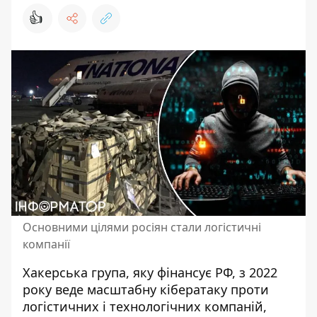
👍
Основними цілями росіян стали логістичні
компанії
Хакерська група, яку фінансує РФ, з 2022
року
веде масштабну кібератаку
проти
логістичних і технологічних компаній,