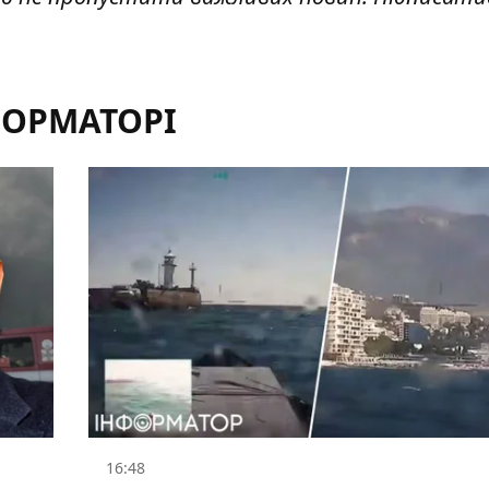
ФОРМАТОРІ
16:48