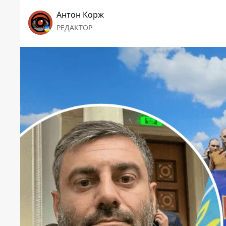
Антон Корж
РЕДАКТОР