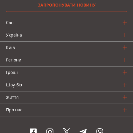
ЗАПРОПОНУВАТИ НОВИНУ
Світ
Україна
Київ
Регіони
Гроші
Шоу-біз
Життя
Про нас