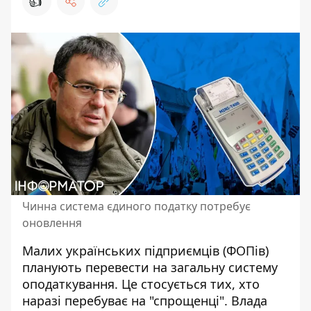
👍
Чинна система єдиного податку потребує
оновлення
Малих українських підприємців (ФОПів)
планують перевести на
загальну систему
оподаткування
. Це стосується тих, хто
наразі перебуває на "спрощенці". Влада