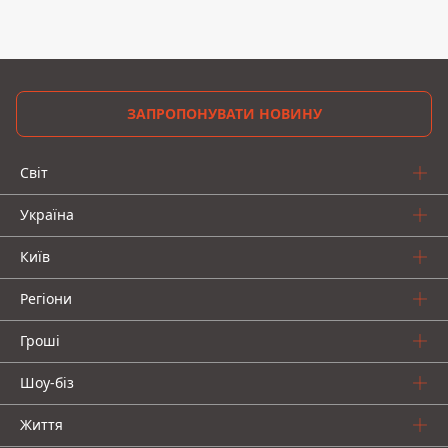
ЗАПРОПОНУВАТИ НОВИНУ
Світ
Україна
Київ
Регіони
Гроші
Шоу-біз
Життя