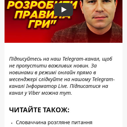
Play
Підписуйтесь на наш
Telegram-канал
, щоб
не пропустити важливих новин. За
новинами в режимі онлайн прямо в
месенджері слідкуйте на нашому Telegram-
каналі
Інформатор Live
. Підписатися на
канал у Viber можна
тут
.
ЧИТАЙТЕ ТАКОЖ:
Словаччина розгляне питання