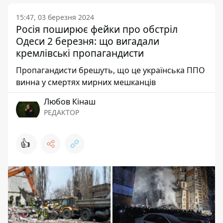
15:47, 03 березня 2024
Росія поширює фейки про обстріл
Одеси 2 березня: що вигадали
кремлівські пропагандисти
Пропагандисти брешуть, що це українська ППО
винна у смертях мирних мешканців
Любов Кінаш
РЕДАКТОР
👍