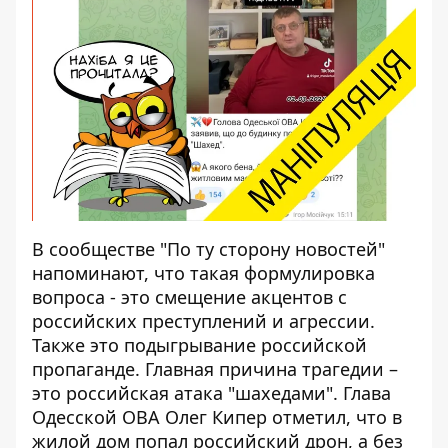
В сообществе "По ту сторону новостей"
напоминают, что такая формулировка
вопроса - это
смещение акцентов с
российских преступлений
и агрессии.
Также это подыгрывание российской
пропаганде. Главная причина трагедии –
это российская атака "шахедами". Глава
Одесской ОВА Олег Кипер отметил, что в
жилой дом попал российский дрон, а без