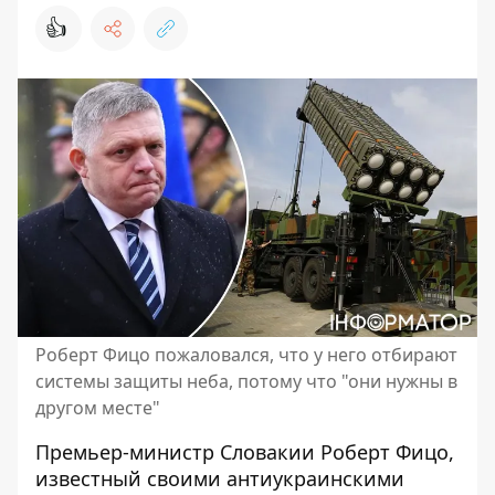
👍
Роберт Фицо пожаловался, что у него отбирают
системы защиты неба, потому что "они нужны в
другом месте"
Премьер-министр Словакии Роберт Фицо,
известный своими антиукраинскими