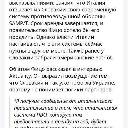
высказываниями
, заявил, что Италия
отзывает из Словакии свою современную
систему противовоздушной обороны
SAMP/T. Срок аренды завершается, и
правительство Фицо хотело бы его
продлить. Однако власти Италии
настаивают, что эти системы сейчас
нужны в другом месте. Также ранее у
Словакии забрали американские Patriot.
Об этом Фицо рассказал в
интервью
Aktuality. Он выразил возмущение тем,
что Словакия и так уже помогла Украине,
поэтому не понимает логики партнеров.
"Я получил сообщение от итальянского
правительства о том, что итальянская
система ПВО, которую нам
предоставили в аренду на год, будет