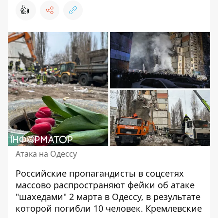
👍
Атака на Одессу
Российские пропагандисты в соцсетях
массово распространяют фейки об атаке
"шахедами" 2 марта в Одессу,
в результате
которой погибли 10 человек
. Кремлевские