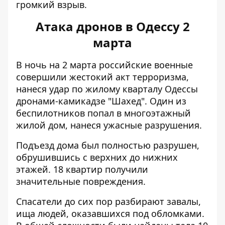
громкий взрыв.
Атака дронов в Одессу 2
марта
В ночь на 2 марта российские военные
совершили жестокий акт терроризма,
нанеся удар по жилому кварталу Одессы
дронами-камикадзе "Шахед". Один из
беспилотников попал в многоэтажный
жилой дом, нанеся ужасные разрушения.
Подъезд дома был полностью разрушен,
обрушившись с верхних до нижних
этажей
. 18 квартир получили
значительные повреждения.
Спасатели до сих пор разбирают завалы,
ища людей, оказавшихся под обломками.