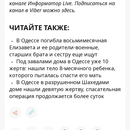
канале
Информатор Live
. Подписаться на
канал в Viber можно
здесь
.
ЧИТАЙТЕ ТАКЖЕ:
В Одессе погибла восьмимесячная
Елизавета и ее родители-военные,
старших брата и сестру еще ищут
Под завалами дома в Одессе уже 10
жертв: нашли тело 8-месячного ребенка,
которого пыталась спасти его мать
В Одессе в разрушенном Шахедами
доме нашли девятую жертву, спасательная
операция продолжается более суток