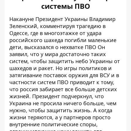
системы ПВО
Накануне Президент Украины Владимир
Зеленский, комментируя трагедию в
Одессе, где в многоэтажке от удара
российского шахеда
погибли маленькие
дети
, высказался о нехватке ПВО Он
заявил, что у мира достаточно таких
систем, чтобы защитить небо Украины от
шахедов и ракет. Но игры политиков и
затягивание поставок оружия для ВСУ и в
частности систем ПВО приводит к тому,
что
россия забирает все больше детских
жизней
. Президент подчеркнул, что
Украина не просила ничего больше, чем
нужно, чтобы защитить жизнь. А когда
жизни теряются, а у партнеров просто
внутренние политические споры,