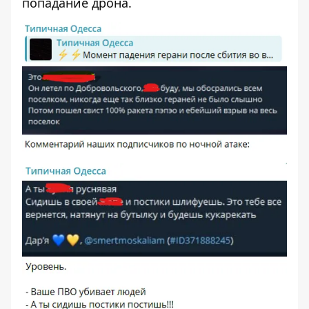
попадание дрона.