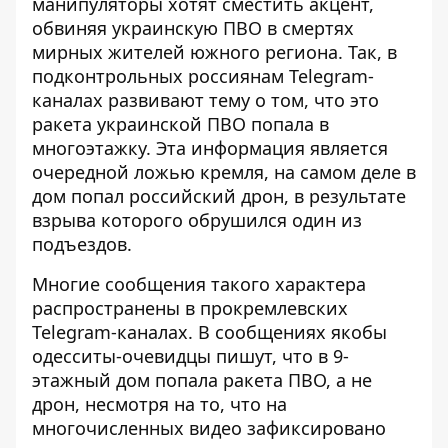
манипуляторы хотят сместить акцент,
обвиняя украинскую ПВО в смертях
мирных жителей южного региона. Так, в
подконтрольных россиянам Telegram-
каналах развивают тему о том, что это
ракета украинской ПВО попала в
многоэтажку. Эта информация является
очередной ложью кремля, на самом деле в
дом попал российский дрон, в результате
взрыва которого обрушился один из
подъездов.
Многие сообщения такого характера
распространены в прокремлевских
Telegram-каналах. В сообщениях якобы
одесситы-очевидцы пишут, что в 9-
этажный дом попала ракета ПВО, а не
дрон, несмотря на то, что на
многочисленных видео зафиксировано