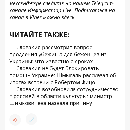
мессенджере следите на нашем Telegram-
канале
Информатор Live
. Подписаться на
канал в Viber можно
здесь
.
ЧИТАЙТЕ ТАКЖЕ:
Словакия рассмотрит вопрос
продления убежища для беженцев из
Украины: что известно о сроках
Словакия не будет блокировать
помощь Украине: Шмыгаль рассказал об
итогах встречи с Робертом Фицо
Словакия возобновила сотрудничество
с россией в области культуры: министр
Шимковичева назвала причину