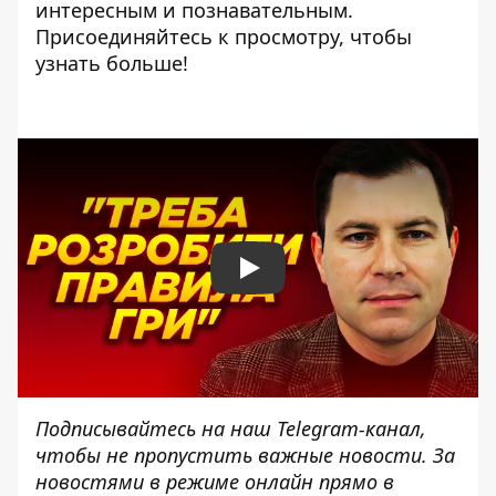
интересным и познавательным.
Присоединяйтесь к просмотру, чтобы
узнать больше!
Play
Подписывайтесь на наш
Telegram-канал
,
чтобы не пропустить важные новости. За
новостями в режиме онлайн прямо в