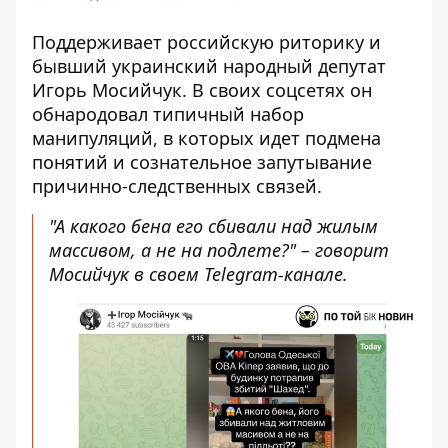
Поддерживает российскую риторику и
бывший украинский народный депутат
Игорь Мосийчук. В своих соцсетях он
обнародовал типичный набор
манипуляций, в которых идет подмена
понятий и сознательное запутывание
причинно-следственных связей.
"А какого бена его сбивали над жилым
массивом, а не на подлете?" – говорит
Мосийчук в своем Telegram-канале.