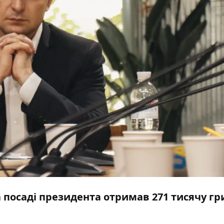
 посаді президента отримав 271 тисячу гр