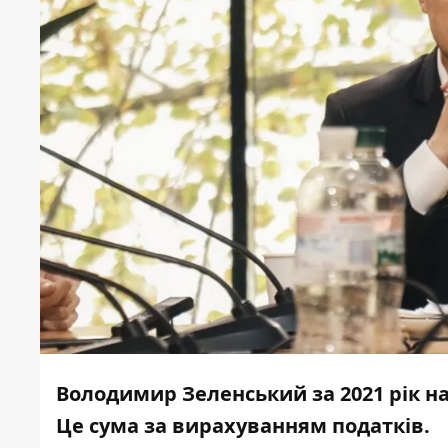
Володимир Зеленський за 2021 рік на
Це сума за вирахуванням податків.