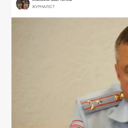
ЖУРНАЛІСТ