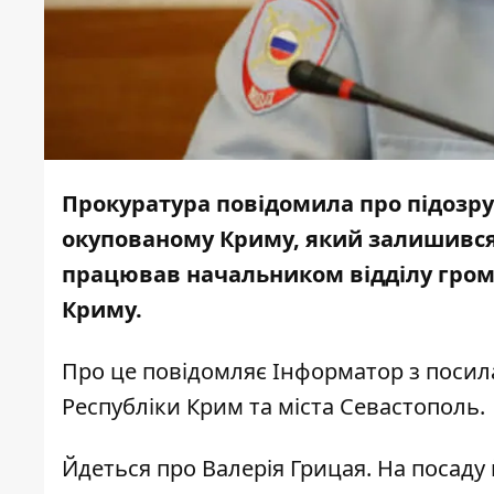
Прокуратура повідомила про підозру 
окупованому Криму, який залишився 
працював начальником відділу грома
Криму.
Про це повідомляє
Інформатор
з посил
Республіки Крим та міста Севастополь.
Йдеться про Валерія Грицая. На посаду 