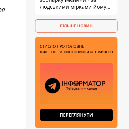
людськими мірками йому
за
вже понад 90 років
БІЛЬШЕ НОВИН
СТИСЛО ПРО ГОЛОВНЕ
ЛИШЕ ОПЕРАТИВНІ НОВИНИ БЕЗ ЗАЙВОГО
ПЕРЕГЛЯНУТИ