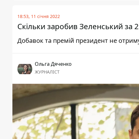
18:53, 11 січня 2022
Скільки заробив Зеленський за 2
Добавок та премій президент не отрим
Ольга Дяченко
ЖУРНАЛІСТ