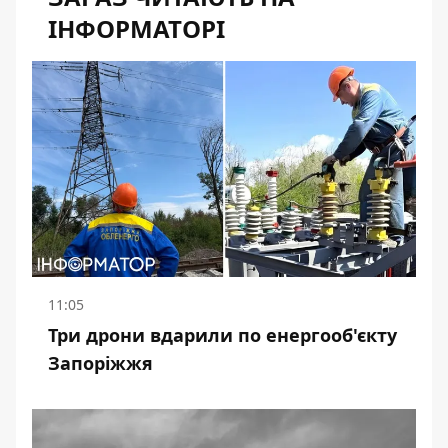
ІНФОРМАТОРІ
11:05
Три дрони вдарили по енергооб'єкту
Запоріжжя