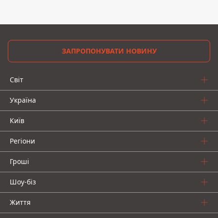
ЗАПРОПОНУВАТИ НОВИНУ
Світ
Україна
Київ
Регіони
Гроші
Шоу-біз
Життя