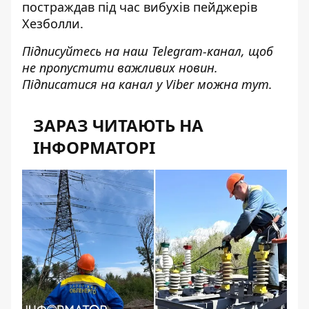
постраждав
під час вибухів пейджерів
Хезболли.
Підписуйтесь на наш
Telegram-канал
, щоб
не пропустити важливих новин.
Підписатися на канал у Viber можна
тут
.
ЗАРАЗ ЧИТАЮТЬ НА
ІНФОРМАТОРІ