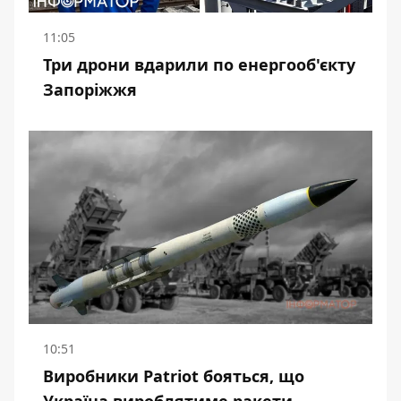
11:05
Три дрони вдарили по енергооб'єкту
Запоріжжя
10:51
Виробники Patriot бояться, що