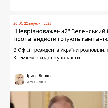
20:50, 22 вересня 2023
"Неврівноважений" Зеленський і "
пропагандисти готують кампанію
В Офісі президента України розповіли
Кремлем західні журналісти
Ірина Львова
ЖУРНАЛІСТ