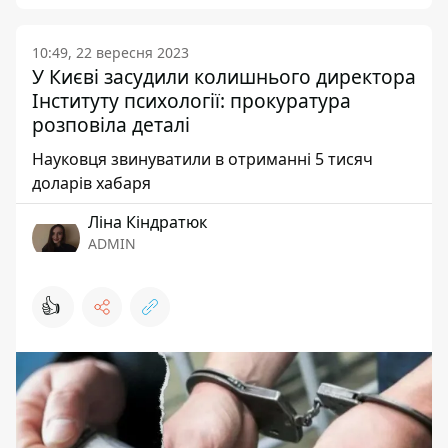
10:49, 22 вересня 2023
У Києві засудили колишнього директора
Інституту психології: прокуратура
розповіла деталі
Науковця звинуватили в отриманні 5 тисяч
доларів хабаря
Ліна Кіндратюк
ADMIN
👍