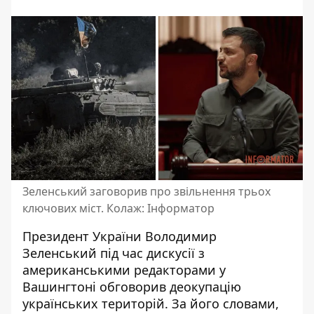
Зеленський заговорив про звільнення трьох
ключових міст. Колаж: Інформатор
Президент України Володимир
Зеленський під час дискусії з
американськими редакторами у
Вашингтоні
обговорив деокупацію
українських територій
. За його словами,