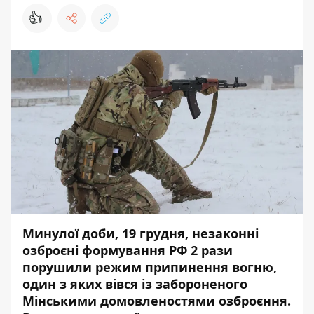
👍
Минулої доби, 19 грудня, незаконні
озброєні формування РФ 2 рази
порушили режим припинення вогню,
один з яких вівся із забороненого
Мінськими домовленостями озброєння.