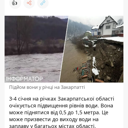
👍
Підйом вони у річці на Закарпатті
3-4 січня на річках Закарпатської області
очікується підвищення рівнів води
. Вона
може піднятися від 0,5 до 1,5 метра. Це
може призвести до виходу води на
заплаву у багатьох містах області.