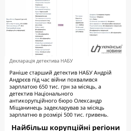
Декларація детектива НАБУ
Раніше старший детектив НАБУ Андрій
Андрєєв під час війни похвалився
зарплатою 650 тис. грн за місяць, а
детектив Національного
антикорупційного бюро Олександр
Міщанинець задекларував за місяць
зарплатню в розмірі 500 тис. гривень.
Найбільш корупційні регіони