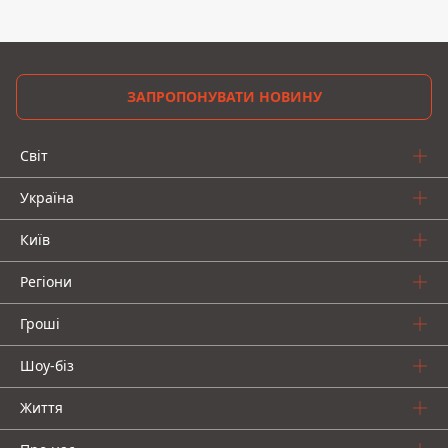
ЗАПРОПОНУВАТИ НОВИНУ
Світ
Україна
Київ
Регіони
Гроші
Шоу-біз
Життя