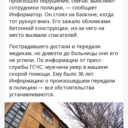
произошло обрушение, сейчас выясняют
сотрудники полиции, — сообщает
Информатор
. Он стоял на балконе, когда
тот рухнул вниз. Его зажало обломками
бетонной конструкции, из-за чего на
место вызвали спасателей.
Пострадавшего достали и передали
медикам, но довезти до больницы они его
не успели. По информации от пресс-
службы
ГСЧС
, мужчина умер в машине
скорой помощи. Ему было 36 лет.
Информацию о произошедшем передали
в полицию — все обстоятельства
устанавливаются.