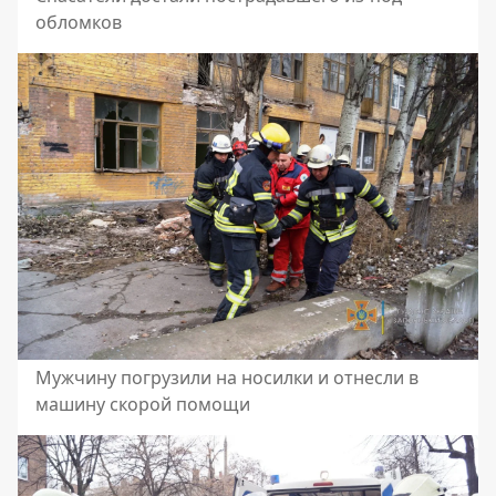
обломков
Мужчину погрузили на носилки и отнесли в
машину скорой помощи