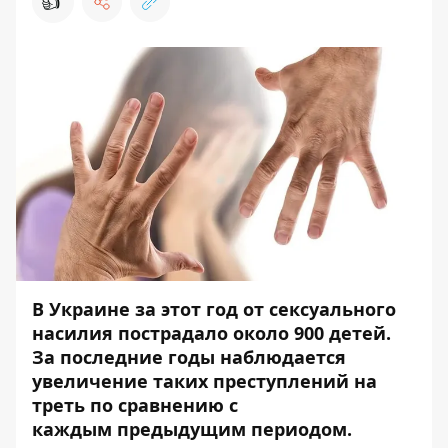
👍
В Украине за этот год от сексуального
насилия пострадало около 900 детей.
За последние годы наблюдается
увеличение таких преступлений на
треть по сравнению с
каждым предыдущим периодом.