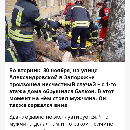
Во вторник, 30 ноября, на улице
Александровской в Запорожье
произошёл несчастный случай – с 4-го
этажа дома обрушился балкон. В этот
момент на нём стоял мужчина. Он
также сорвался вниз.
Здание давно не эксплуатируется. Что
мужчина делал там и по какой причине