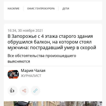
НАСИЛИЕ
ОФИС ГЕНПРОКУРОРА
ДЕТИ
16:34, 30 ноября 2021
В Запорожье с 4 этажа старого здания
обрушился балкон, на котором стоял
мужчина: пострадавший умер в скорой
Все обстоятельства произошедшего
выясняются
Мария Чалая
ЖУРНАЛИСТ
👍