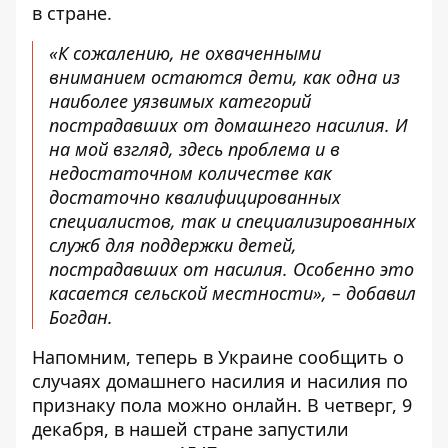
в стране.
«К сожалению, не охваченными
вниманием остаются дети, как одна из
наиболее уязвимых категорий
пострадавших от домашнего насилия. И
на мой взгляд, здесь проблема и в
недостаточном количестве как
достаточно квалифицированных
специалистов, так и специализированных
служб для поддержки детей,
пострадавших от насилия. Особенно это
касается сельской местности», – добавил
Богдан.
Напомним,
теперь в Украине сообщить о
случаях домашнего насилия и насилия по
признаку пола можно онлайн
. В четверг, 9
декабря, в нашей стране запустили