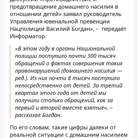
предотвращение домашнего насилия в
отношении детей» заявил руководитель
Управления ювенальной превенции
Нацполиции Василий Богдан», – передаёт
Информатор
.
«В этом году в органы Национальной
полиции поступило почти 300 тысяч
обращений о фактах совершения таких
правонарушений (домашнего насилия —
ред.). Из них почти 8 тысяч поступило
непосредственно от детей. За третий
квартал этого года от детей мы
получили столько обращений, как за
первый и второй вместе взятые», –
рассказал Богдан.
По его словам, такие цифры далеки от
реальной ситуации с домашним насилием