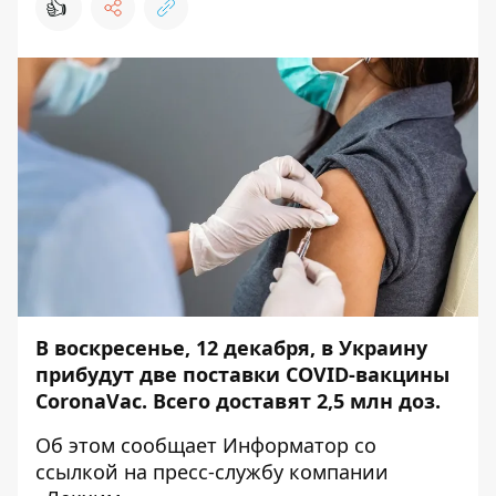
👍
В воскресенье, 12 декабря, в Украину
прибудут две поставки COVID-вакцины
CoronaVaс. Всего доставят 2,5 млн доз.
Об этом сообщает
Информатор
со
ссылкой на
пресс-службу
компании