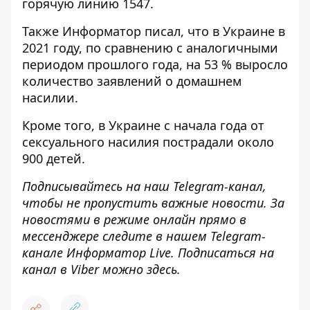
горячую линию 1547.
Также Информатор писал, что в Украине в
2021 году, по сравнению с аналогичными
периодом прошлого года,
на 53 % выросло
количество заявлений о домашнем
насилии
.
Кроме того, в Украине с начала года
от
сексуального насилия пострадали около
900 детей.
Подписывайтесь на наш
Telegram-канал
,
чтобы не пропустить важные новости. За
новостями в режиме онлайн прямо в
мессенджере следите в нашем Telegram-
канале
Информатор Live
. Подписаться на
канал в Viber можно
здесь
.