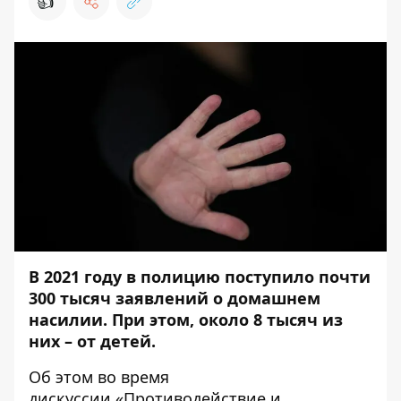
👍
В 2021 году в полицию поступило почти
300 тысяч заявлений о домашнем
насилии. При этом, около 8 тысяч из
них – от детей.
Об этом
во время
дискуссии
«Противодействие и