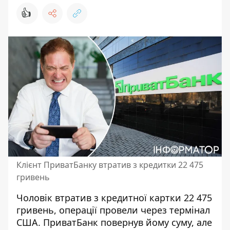
👍
Клієнт ПриватБанку втратив з кредитки 22 475
гривень
Чоловік втратив з кредитної картки 22 475
гривень, операції провели через термінал
США. ПриватБанк повернув йому суму, але