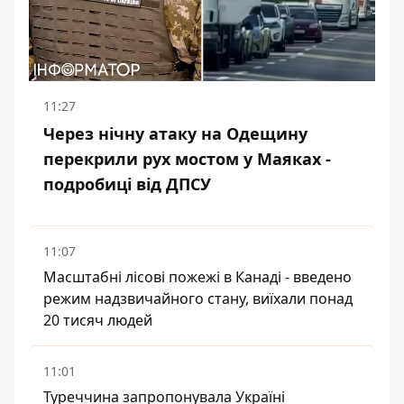
11:27
Через нічну атаку на Одещину
перекрили рух мостом у Маяках -
подробиці від ДПСУ
11:07
Масштабні лісові пожежі в Канаді - введено
режим надзвичайного стану, виїхали понад
20 тисяч людей
11:01
Туреччина запропонувала Україні