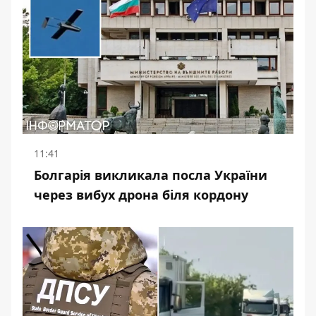
11:41
Болгарія викликала посла України
через вибух дрона біля кордону