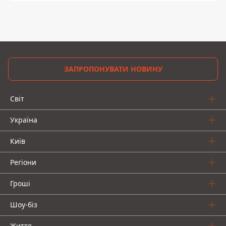
ЗАПРОПОНУВАТИ НОВИНУ
Світ
Україна
Київ
Регіони
Гроші
Шоу-біз
Життя