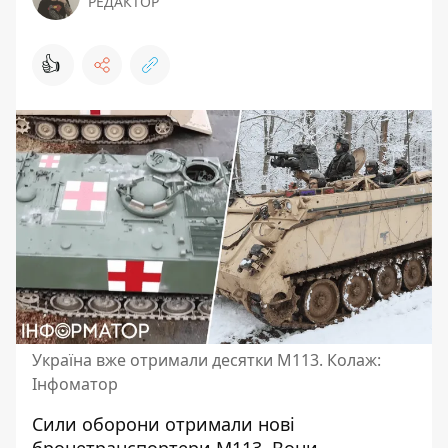
РЕДАКТОР
👍
Україна вже отримали десятки M113. Колаж:
Інфоматор
Сили оборони
отримали нові