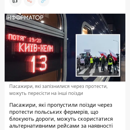
👍
Пасажири, які запізнилися через протести,
можуть пересісти на інші поїзди
Пасажири, які пропустили поїзди через
протести
польських фермерів
, що
блокують дороги, можуть скористатися
альтернативними рейсами за наявності