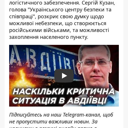
логістичного забезпечення. Сергій Кузан,
голова "Українського центру безпеки та
співпраці", розкриє свою думку щодо
можливої небезпеки, що створюється
російськими військами, та можливості
захоплення населеного пункту.
Play
Підписуйтесь на наш
Telegram-канал
, щоб
не пропустити важливих новин. За