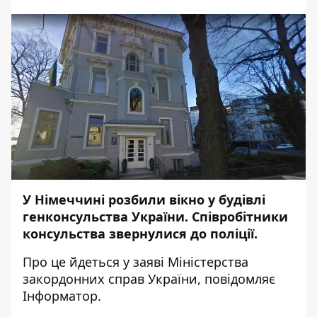
У Німеччині розбили вікно у будівлі
генконсульства України. Співробітники
консульства звернулися до поліції.
Про це йдеться у
заяві
Міністерства
закордонних справ України, повідомляє
Інформатор
.