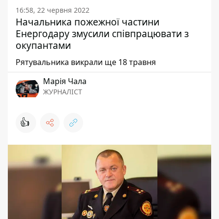
16:58, 22 червня 2022
Начальника пожежної частини
Енергодару змусили співпрацювати з
окупантами
Рятувальника викрали ще 18 травня
Марія Чала
ЖУРНАЛІСТ
👍