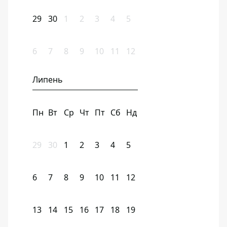
29
30
1
2
3
4
5
6
7
8
9
10
11
12
Липень
Пн
Вт
Ср
Чт
Пт
Сб
Нд
29
30
1
2
3
4
5
6
7
8
9
10
11
12
13
14
15
16
17
18
19