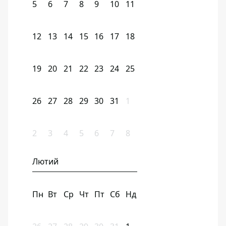
5
6
7
8
9
10
11
12
13
14
15
16
17
18
19
20
21
22
23
24
25
26
27
28
29
30
31
1
2
3
4
5
6
7
8
Лютий
Пн
Вт
Ср
Чт
Пт
Сб
Нд