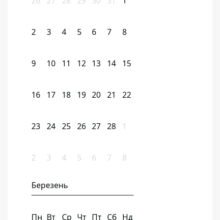
26
27
28
29
30
31
1
2
3
4
5
6
7
8
9
10
11
12
13
14
15
16
17
18
19
20
21
22
23
24
25
26
27
28
1
2
3
4
5
6
7
8
Березень
Пн
Вт
Ср
Чт
Пт
Сб
Нд