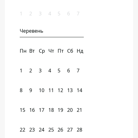
1
2
3
4
5
6
7
Черевень
Пн
Вт
Ср
Чт
Пт
Сб
Нд
1
2
3
4
5
6
7
8
9
10
11
12
13
14
15
16
17
18
19
20
21
22
23
24
25
26
27
28