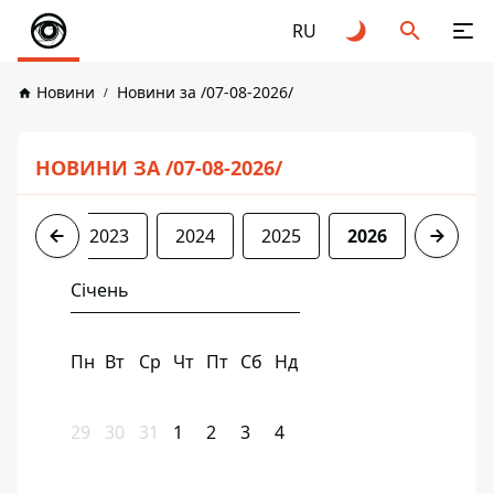
RU
Новини
Новини за /07-08-2026/
НОВИНИ ЗА /07-08-2026/
2022
2023
2024
2025
2026
Січень
Пн
Вт
Ср
Чт
Пт
Сб
Нд
29
30
31
1
2
3
4