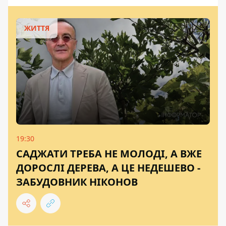
ЖИТТЯ
19:30
САДЖАТИ ТРЕБА НЕ МОЛОДІ, А ВЖЕ
ДОРОСЛІ ДЕРЕВА, А ЦЕ НЕДЕШЕВО -
ЗАБУДОВНИК НІКОНОВ