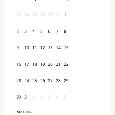
23
24
25
26
27
28
1
2
3
4
5
6
7
8
9
10
11
12
13
14
15
16
17
18
19
20
21
22
23
24
25
26
27
28
29
30
31
1
2
3
4
5
Квітень