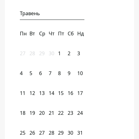
Травень
Пн
Вт
Ср
Чт
Пт
Сб
Нд
27
28
29
30
1
2
3
4
5
6
7
8
9
10
11
12
13
14
15
16
17
18
19
20
21
22
23
24
25
26
27
28
29
30
31