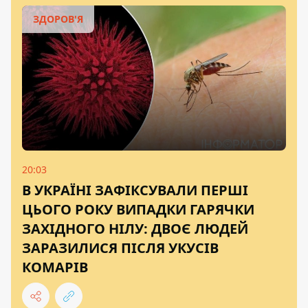
ЗДОРОВ'Я
20:03
В УКРАЇНІ ЗАФІКСУВАЛИ ПЕРШІ
ЦЬОГО РОКУ ВИПАДКИ ГАРЯЧКИ
ЗАХІДНОГО НІЛУ: ДВОЄ ЛЮДЕЙ
ЗАРАЗИЛИСЯ ПІСЛЯ УКУСІВ
КОМАРІВ