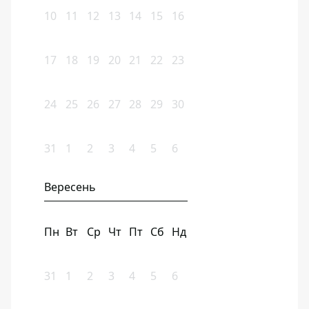
10
11
12
13
14
15
16
17
18
19
20
21
22
23
24
25
26
27
28
29
30
31
1
2
3
4
5
6
Вересень
Пн
Вт
Ср
Чт
Пт
Сб
Нд
31
1
2
3
4
5
6