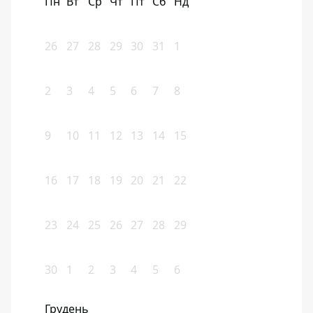
Пн
Вт
Ср
Чт
Пт
Сб
Нд
26
27
28
29
30
31
1
2
3
4
5
6
7
8
9
10
11
12
13
14
15
16
17
18
19
20
21
22
23
24
25
26
27
28
29
30
1
2
3
4
5
6
Грудень