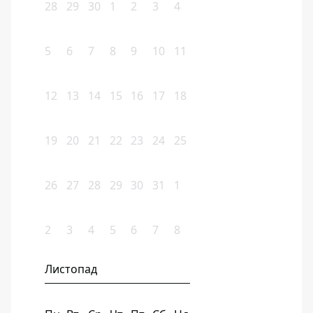
28
29
30
1
2
3
4
5
6
7
8
9
10
11
12
13
14
15
16
17
18
19
20
21
22
23
24
25
26
27
28
29
30
31
1
2
3
4
5
6
7
8
Листопад