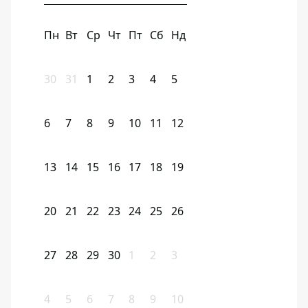
Пн
Вт
Ср
Чт
Пт
Сб
Нд
30
31
1
2
3
4
5
6
7
8
9
10
11
12
13
14
15
16
17
18
19
20
21
22
23
24
25
26
27
28
29
30
1
2
3
4
5
6
7
8
9
10