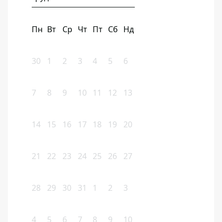
Пн
Вт
Ср
Чт
Пт
Сб
Нд
30
1
2
3
4
5
6
7
8
9
10
11
12
13
14
15
16
17
18
19
20
21
22
23
24
25
26
27
28
29
30
31
1
2
3
4
5
6
7
8
9
10