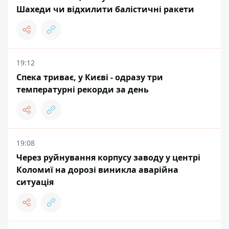
Шахеди чи відхилити балістичні ракети
19:12
Спека триває, у Києві - одразу три
температурні рекорди за день
19:08
Через руйнування корпусу заводу у центрі
Коломиї на дорозі виникла аварійна
ситуація