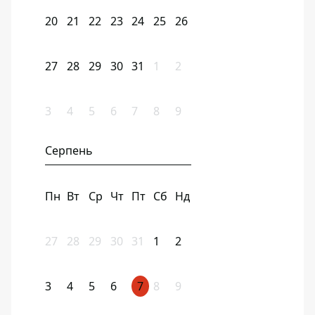
20
21
22
23
24
25
26
27
28
29
30
31
1
2
3
4
5
6
7
8
9
Серпень
Пн
Вт
Ср
Чт
Пт
Сб
Нд
27
28
29
30
31
1
2
3
4
5
6
7
8
9