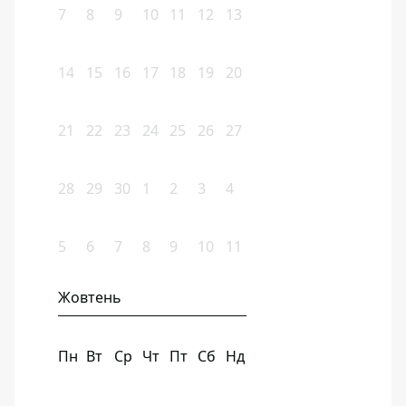
7
8
9
10
11
12
13
14
15
16
17
18
19
20
21
22
23
24
25
26
27
28
29
30
1
2
3
4
5
6
7
8
9
10
11
Жовтень
Пн
Вт
Ср
Чт
Пт
Сб
Нд