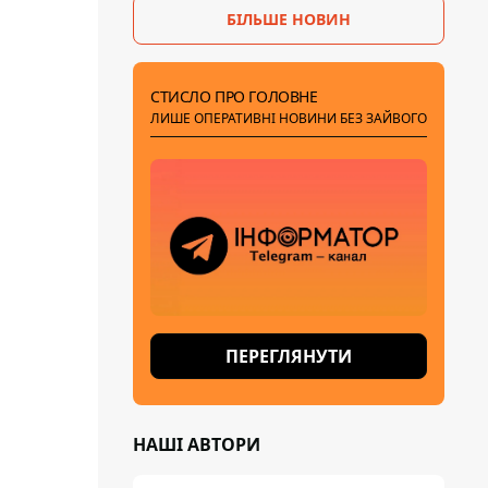
БІЛЬШЕ НОВИН
СТИСЛО ПРО ГОЛОВНЕ
ЛИШЕ ОПЕРАТИВНІ НОВИНИ БЕЗ ЗАЙВОГО
ПЕРЕГЛЯНУТИ
НАШІ АВТОРИ