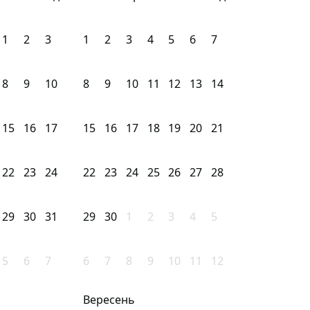
1
2
3
1
2
3
4
5
6
7
8
9
10
8
9
10
11
12
13
14
15
16
17
15
16
17
18
19
20
21
22
23
24
22
23
24
25
26
27
28
29
30
31
29
30
1
2
3
4
5
5
6
7
6
7
8
9
10
11
12
Вересень