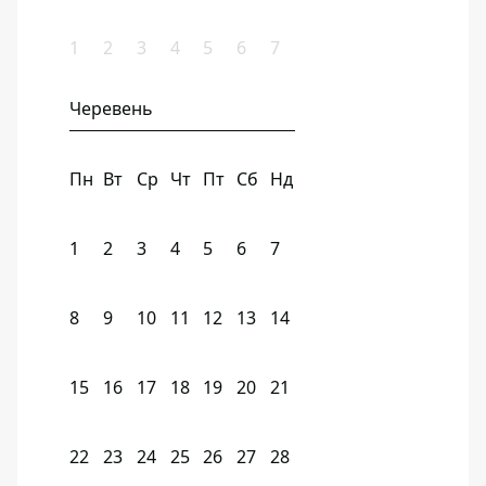
1
2
3
4
5
6
7
Черевень
Пн
Вт
Ср
Чт
Пт
Сб
Нд
1
2
3
4
5
6
7
8
9
10
11
12
13
14
15
16
17
18
19
20
21
22
23
24
25
26
27
28