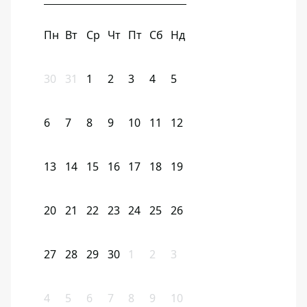
Пн
Вт
Ср
Чт
Пт
Сб
Нд
30
31
1
2
3
4
5
6
7
8
9
10
11
12
13
14
15
16
17
18
19
20
21
22
23
24
25
26
27
28
29
30
1
2
3
4
5
6
7
8
9
10