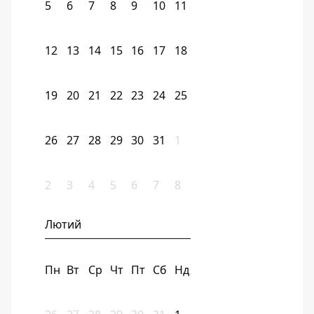
5
6
7
8
9
10
11
12
13
14
15
16
17
18
19
20
21
22
23
24
25
26
27
28
29
30
31
1
2
3
4
5
6
7
8
Лютий
Пн
Вт
Ср
Чт
Пт
Сб
Нд