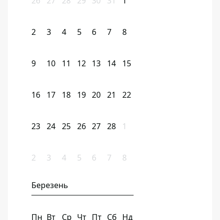
26
27
28
29
30
31
1
2
3
4
5
6
7
8
9
10
11
12
13
14
15
16
17
18
19
20
21
22
23
24
25
26
27
28
1
2
3
4
5
6
7
8
Березень
Пн
Вт
Ср
Чт
Пт
Сб
Нд