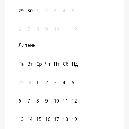
29
30
1
2
3
4
5
6
7
8
9
10
11
12
Липень
Пн
Вт
Ср
Чт
Пт
Сб
Нд
29
30
1
2
3
4
5
6
7
8
9
10
11
12
13
14
15
16
17
18
19