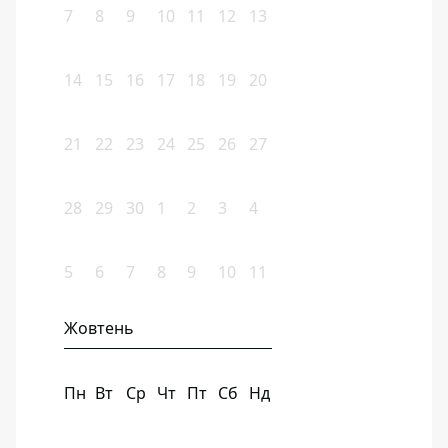
7
8
9
10
11
12
13
14
15
16
17
18
19
20
21
22
23
24
25
26
27
28
29
30
1
2
3
4
5
6
7
8
9
10
11
Жовтень
Пн
Вт
Ср
Чт
Пт
Сб
Нд