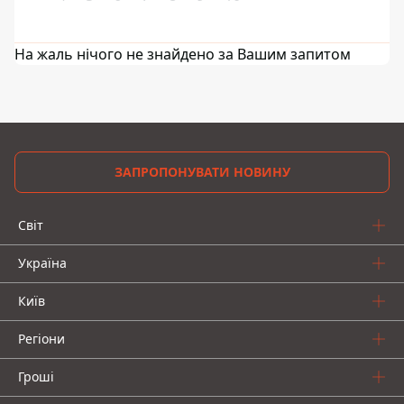
На жаль нічого не знайдено за Вашим запитом
ЗАПРОПОНУВАТИ НОВИНУ
Світ
Україна
Київ
Регіони
Гроші