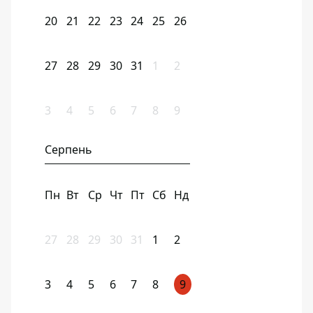
20
21
22
23
24
25
26
27
28
29
30
31
1
2
3
4
5
6
7
8
9
Серпень
Пн
Вт
Ср
Чт
Пт
Сб
Нд
27
28
29
30
31
1
2
3
4
5
6
7
8
9