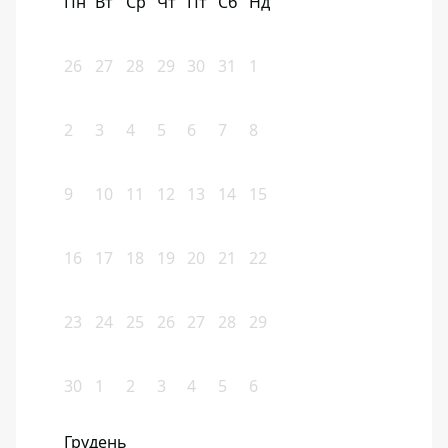
Пн
Вт
Ср
Чт
Пт
Сб
Нд
26
27
28
29
30
31
1
2
3
4
5
6
7
8
9
10
11
12
13
14
15
16
17
18
19
20
21
22
23
24
25
26
27
28
29
30
1
2
3
4
5
6
Грудень