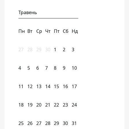
Травень
Пн
Вт
Ср
Чт
Пт
Сб
Нд
27
28
29
30
1
2
3
4
5
6
7
8
9
10
11
12
13
14
15
16
17
18
19
20
21
22
23
24
25
26
27
28
29
30
31