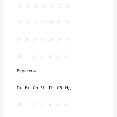
10
11
12
13
14
15
16
17
18
19
20
21
22
23
24
25
26
27
28
29
30
31
1
2
3
4
5
6
Вересень
Пн
Вт
Ср
Чт
Пт
Сб
Нд
31
1
2
3
4
5
6