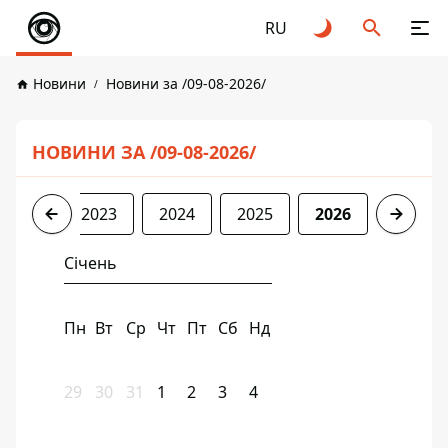
RU
Новини
Новини за /09-08-2026/
НОВИНИ ЗА /09-08-2026/
2022
2023
2024
2025
2026
Січень
Пн
Вт
Ср
Чт
Пт
Сб
Нд
29
30
31
1
2
3
4