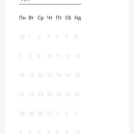
Пн
Вт
Ср
Чт
Пт
Сб
Нд
30
1
2
3
4
5
6
7
8
9
10
11
12
13
14
15
16
17
18
19
20
21
22
23
24
25
26
27
28
29
30
31
1
2
3
4
5
6
7
8
9
10