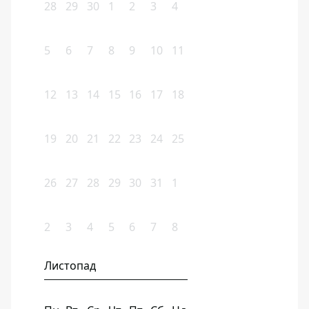
28
29
30
1
2
3
4
5
6
7
8
9
10
11
12
13
14
15
16
17
18
19
20
21
22
23
24
25
26
27
28
29
30
31
1
2
3
4
5
6
7
8
Листопад