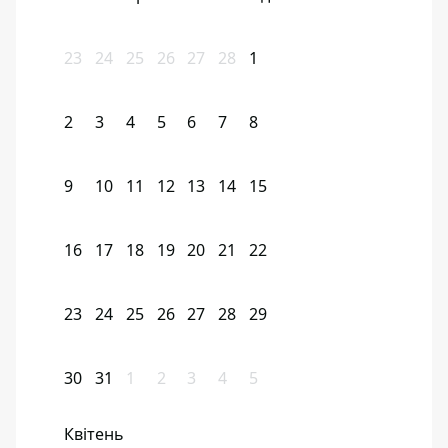
23
24
25
26
27
28
1
2
3
4
5
6
7
8
9
10
11
12
13
14
15
16
17
18
19
20
21
22
23
24
25
26
27
28
29
30
31
1
2
3
4
5
Квітень