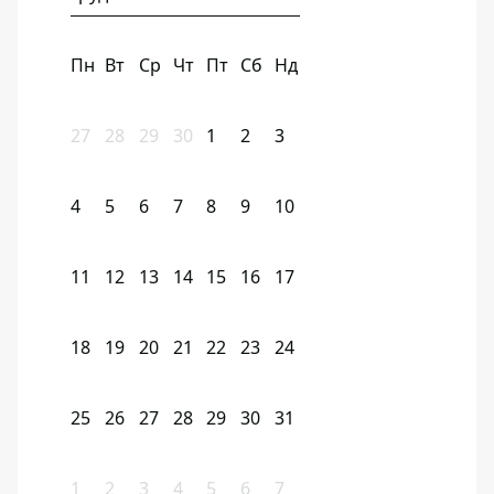
Пн
Вт
Ср
Чт
Пт
Сб
Нд
27
28
29
30
1
2
3
4
5
6
7
8
9
10
11
12
13
14
15
16
17
18
19
20
21
22
23
24
25
26
27
28
29
30
31
1
2
3
4
5
6
7