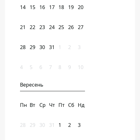
14
15
16
17
18
19
20
21
22
23
24
25
26
27
28
29
30
31
1
2
3
4
5
6
7
8
9
10
Вересень
Пн
Вт
Ср
Чт
Пт
Сб
Нд
28
29
30
31
1
2
3