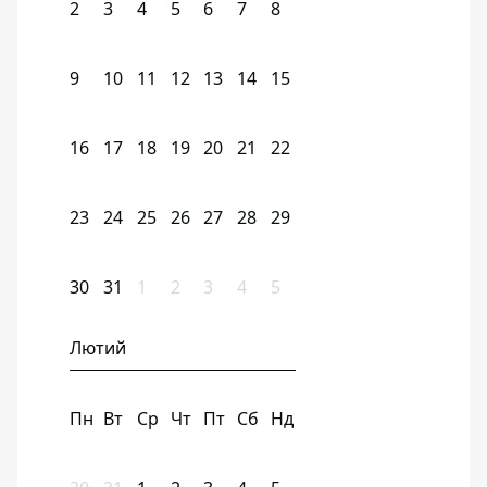
2
3
4
5
6
7
8
9
10
11
12
13
14
15
16
17
18
19
20
21
22
23
24
25
26
27
28
29
30
31
1
2
3
4
5
Лютий
Пн
Вт
Ср
Чт
Пт
Сб
Нд