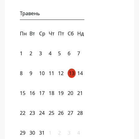
Травень
Пн
Вт
Ср
Чт
Пт
Сб
Нд
1
2
3
4
5
6
7
8
9
10
11
12
13
14
15
16
17
18
19
20
21
22
23
24
25
26
27
28
29
30
31
1
2
3
4