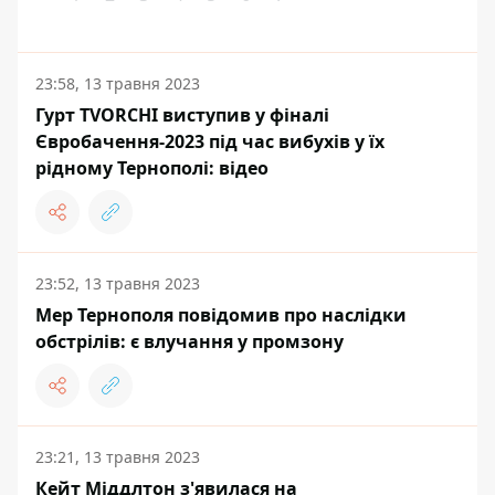
23:58, 13 травня 2023
Гурт TVORCHI виступив у фіналі
Євробачення-2023 під час вибухів у їх
рідному Тернополі: відео
23:52, 13 травня 2023
Мер Тернополя повідомив про наслідки
обстрілів: є влучання у промзону
23:21, 13 травня 2023
Кейт Міддлтон з'явилася на