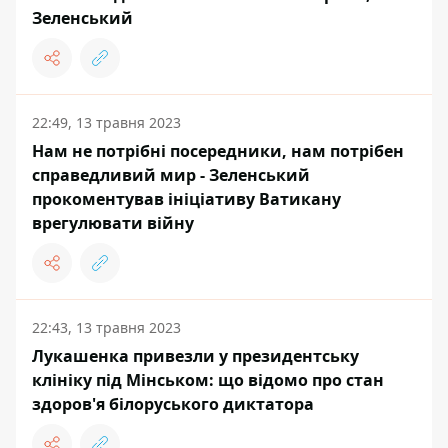
Зеленський
22:49, 13 травня 2023
Нам не потрібні посередники, нам потрібен
справедливий мир - Зеленський
прокоментував ініціативу Ватикану
врегулювати війну
22:43, 13 травня 2023
Лукашенка привезли у президентську
клініку під Мінськом: що відомо про стан
здоров'я білоруського диктатора