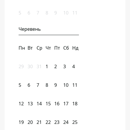
5
6
7
8
9
10
11
Черевень
Пн
Вт
Ср
Чт
Пт
Сб
Нд
29
30
31
1
2
3
4
5
6
7
8
9
10
11
12
13
14
15
16
17
18
19
20
21
22
23
24
25