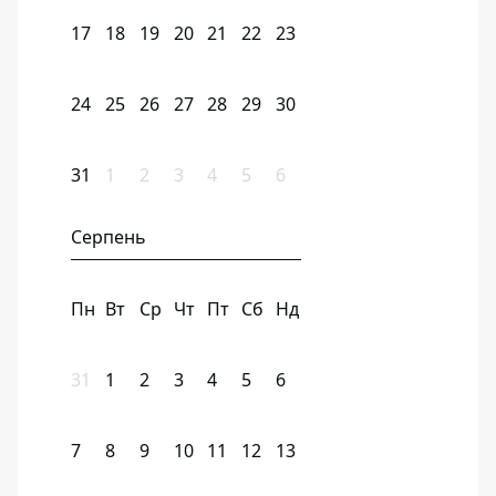
17
18
19
20
21
22
23
24
25
26
27
28
29
30
31
1
2
3
4
5
6
Серпень
Пн
Вт
Ср
Чт
Пт
Сб
Нд
31
1
2
3
4
5
6
7
8
9
10
11
12
13