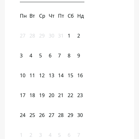
Пн
Вт
Ср
Чт
Пт
Сб
Нд
27
28
29
30
31
1
2
3
4
5
6
7
8
9
10
11
12
13
14
15
16
17
18
19
20
21
22
23
24
25
26
27
28
29
30
1
2
3
4
5
6
7