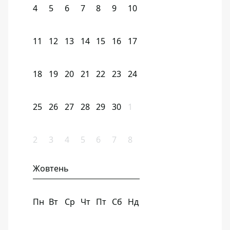
4
5
6
7
8
9
10
11
12
13
14
15
16
17
18
19
20
21
22
23
24
25
26
27
28
29
30
1
2
3
4
5
6
7
8
Жовтень
Пн
Вт
Ср
Чт
Пт
Сб
Нд