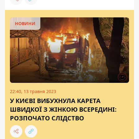
НОВИНИ
22:40, 13 травня 2023
У КИЄВІ ВИБУХНУЛА КАРЕТА
ШВИДКОЇ З ЖІНКОЮ ВСЕРЕДИНІ:
РОЗПОЧАТО СЛІДСТВО