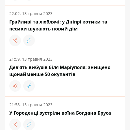
22:02, 13 травня 2023
Грайливі та люблячі: у Дніпрі котики та
песики шукають новий дім
21:59, 13 травня 2023
Дев'ять вибухів біля Маріуполя: знищено
щонайменше 50 окупантів
21:58, 13 травня 2023
У Городенці зустріли воїна Богдана Бруса