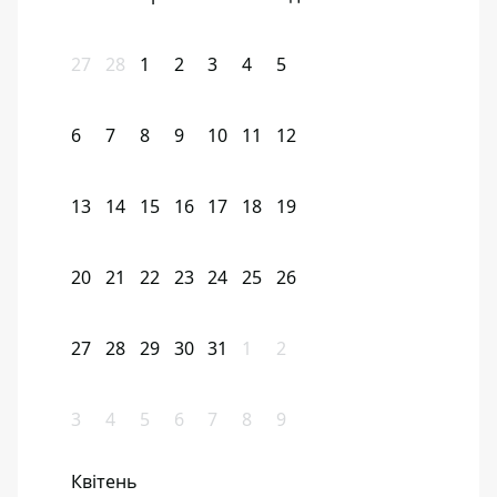
27
28
1
2
3
4
5
6
7
8
9
10
11
12
13
14
15
16
17
18
19
20
21
22
23
24
25
26
27
28
29
30
31
1
2
3
4
5
6
7
8
9
Квітень