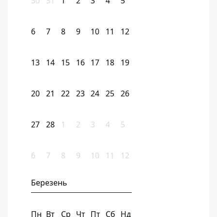
30
31
1
2
3
4
5
6
7
8
9
10
11
12
13
14
15
16
17
18
19
20
21
22
23
24
25
26
27
28
1
2
3
4
5
6
7
8
9
10
11
12
Березень
Пн
Вт
Ср
Чт
Пт
Сб
Нд