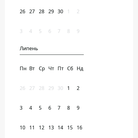
26
27
28
29
30
1
2
3
4
5
6
7
8
9
Липень
Пн
Вт
Ср
Чт
Пт
Сб
Нд
26
27
28
29
30
1
2
3
4
5
6
7
8
9
10
11
12
13
14
15
16