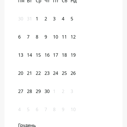
Пн
Вт
Ср
Чт
Пт
Сб
Нд
30
31
1
2
3
4
5
6
7
8
9
10
11
12
13
14
15
16
17
18
19
20
21
22
23
24
25
26
27
28
29
30
1
2
3
4
5
6
7
8
9
10
Грудень