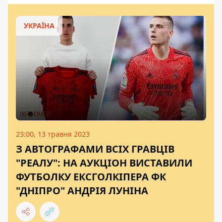
УКРАЇНА
23:00, 13 травня 2023
З АВТОГРАФАМИ ВСІХ ГРАВЦІВ
"РЕАЛУ": НА АУКЦІОН ВИСТАВИЛИ
ФУТБОЛКУ ЕКСГОЛКІПЕРА ФК
"ДНІПРО" АНДРІЯ ЛУНІНА