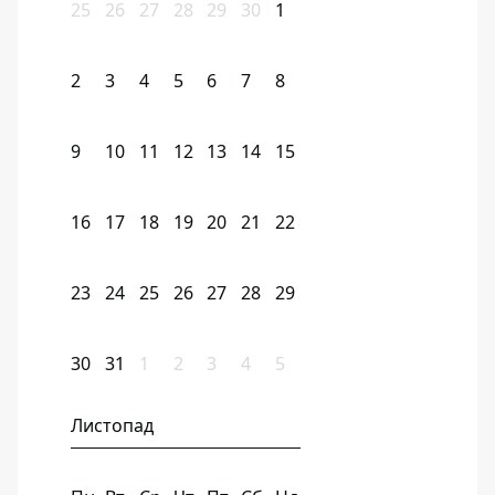
25
26
27
28
29
30
1
2
3
4
5
6
7
8
9
10
11
12
13
14
15
16
17
18
19
20
21
22
23
24
25
26
27
28
29
30
31
1
2
3
4
5
Листопад