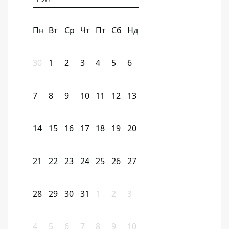
Пн
Вт
Ср
Чт
Пт
Сб
Нд
30
1
2
3
4
5
6
7
8
9
10
11
12
13
14
15
16
17
18
19
20
21
22
23
24
25
26
27
28
29
30
31
1
2
3
4
5
6
7
8
9
10