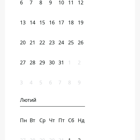
6
7
8
9
10
11
12
13
14
15
16
17
18
19
20
21
22
23
24
25
26
27
28
29
30
31
1
2
3
4
5
6
7
8
9
Лютий
Пн
Вт
Ср
Чт
Пт
Сб
Нд