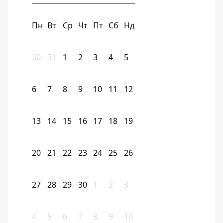
Пн
Вт
Ср
Чт
Пт
Сб
Нд
30
31
1
2
3
4
5
6
7
8
9
10
11
12
13
14
15
16
17
18
19
20
21
22
23
24
25
26
27
28
29
30
1
2
3
4
5
6
7
8
9
10