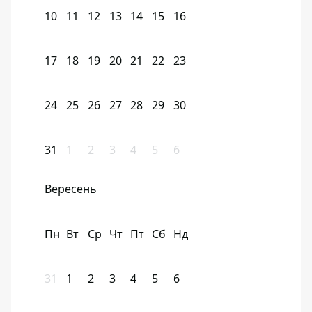
10
11
12
13
14
15
16
17
18
19
20
21
22
23
24
25
26
27
28
29
30
31
1
2
3
4
5
6
Вересень
Пн
Вт
Ср
Чт
Пт
Сб
Нд
31
1
2
3
4
5
6