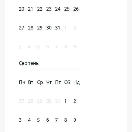
20
21
22
23
24
25
26
27
28
29
30
31
1
2
3
4
5
6
7
8
9
Серпень
Пн
Вт
Ср
Чт
Пт
Сб
Нд
27
28
29
30
31
1
2
3
4
5
6
7
8
9