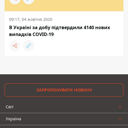
09:17, 04 жовтня 2020
В Україні за добу підтвердили 4140 нових
випадків COVID-19
ЗАПРОПОНУВАТИ НОВИНУ
Світ
Україна