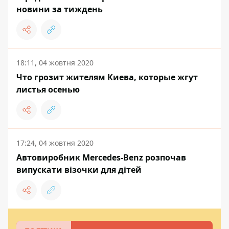
новини за тиждень
18:11, 04 жовтня 2020
Что грозит жителям Киева, которые жгут
листья осенью
17:24, 04 жовтня 2020
Автовиробник Mercedes-Benz розпочав
випускати візочки для дітей