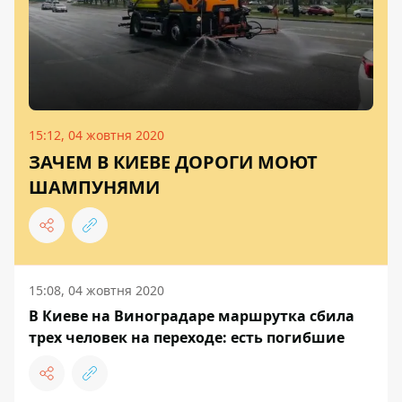
15:12, 04 жовтня 2020
ЗАЧЕМ В КИЕВЕ ДОРОГИ МОЮТ
ШАМПУНЯМИ
15:08, 04 жовтня 2020
В Киеве на Виноградаре маршрутка сбила
трех человек на переходе: есть погибшие