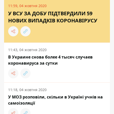
11:59, 04 жовтня 2020
У ВСУ ЗА ДОБУ ПІДТВЕРДИЛИ 59
НОВИХ ВИПАДКІВ КОРОНАВІРУСУ
11:43, 04 жовтня 2020
В Украине снова более 4 тысяч случаев
коронавируса за сутки
11:18, 04 жовтня 2020
У МОЗ розповіли, скільки в Україні учнів на
самоізоляції