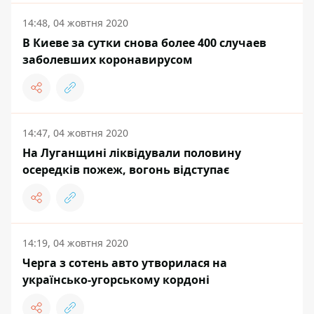
14:48, 04 жовтня 2020
В Киеве за сутки снова более 400 случаев
заболевших коронавирусом
14:47, 04 жовтня 2020
На Луганщині ліквідували половину
осередків пожеж, вогонь відступає
14:19, 04 жовтня 2020
Черга з сотень авто утворилася на
українсько-угорському кордоні