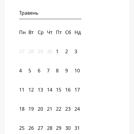
Травень
Пн
Вт
Ср
Чт
Пт
Сб
Нд
27
28
29
30
1
2
3
4
5
6
7
8
9
10
11
12
13
14
15
16
17
18
19
20
21
22
23
24
25
26
27
28
29
30
31