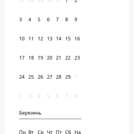
27
28
29
30
31
1
2
3
4
5
6
7
8
9
10
11
12
13
14
15
16
17
18
19
20
21
22
23
24
25
26
27
28
29
1
2
3
4
5
6
7
8
Березень
Пн
Вт
Ср
Чт
Пт
Сб
Нд