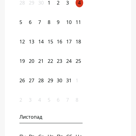
28
29
30
1
2
3
4
5
6
7
8
9
10
11
12
13
14
15
16
17
18
19
20
21
22
23
24
25
26
27
28
29
30
31
1
2
3
4
5
6
7
8
Листопад