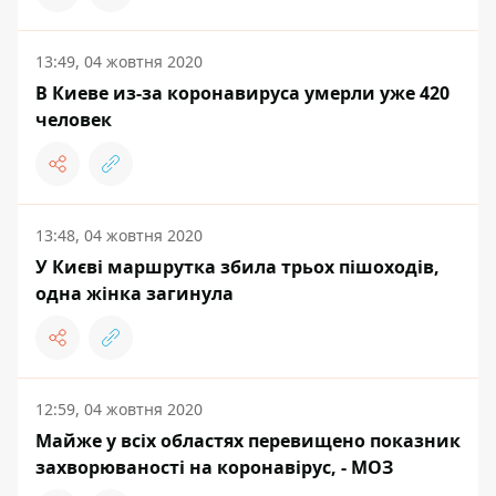
13:49, 04 жовтня 2020
В Киеве из-за коронавируса умерли уже 420
человек
13:48, 04 жовтня 2020
У Києві маршрутка збила трьох пішоходів,
одна жінка загинула
12:59, 04 жовтня 2020
Майже у всіх областях перевищено показник
захворюваності на коронавірус, - МОЗ