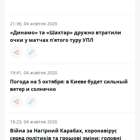
21:36, 04 жовтня 2020
«Динамо» та «Шахтар» дружно втратили
очки у матчах п'ятого туру УПЛ
19:41, 04 жовтня 2020
Погода на 5 октября: в Киеве будет сильный
ветер и солнечно
18:23, 04 жовтня 2020
Війна за Нагірний Карабах, коронавірус
серед політиків та грошові зміни: головні