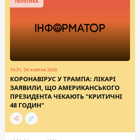
ПОЛІТИКА
16:31, 04 жовтня 2020
КОРОНАВІРУС У ТРАМПА: ЛІКАРІ
ЗАЯВИЛИ, ЩО АМЕРИКАНСЬКОГО
ПРЕЗИДЕНТА ЧЕКАЮТЬ "КРИТИЧНІ
48 ГОДИН"