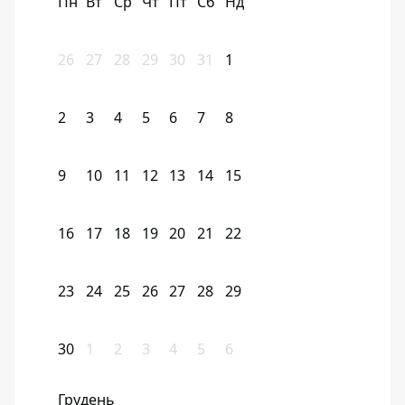
Пн
Вт
Ср
Чт
Пт
Сб
Нд
26
27
28
29
30
31
1
2
3
4
5
6
7
8
9
10
11
12
13
14
15
16
17
18
19
20
21
22
23
24
25
26
27
28
29
30
1
2
3
4
5
6
Грудень