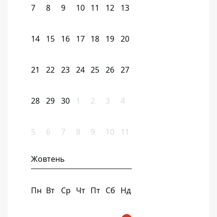
7
8
9
10
11
12
13
14
15
16
17
18
19
20
21
22
23
24
25
26
27
28
29
30
1
2
3
4
5
6
7
8
9
10
11
Жовтень
Пн
Вт
Ср
Чт
Пт
Сб
Нд