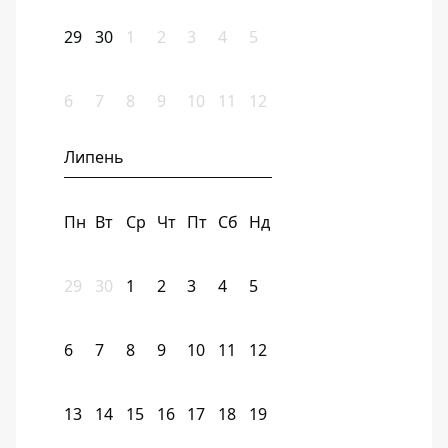
29
30
1
2
3
4
5
6
7
8
9
10
11
12
Липень
Пн
Вт
Ср
Чт
Пт
Сб
Нд
29
30
1
2
3
4
5
6
7
8
9
10
11
12
13
14
15
16
17
18
19