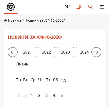
RU
Новини
Новини за /04-10-2020/
НОВИНИ ЗА /04-10-2020/
2020
2021
2022
2023
2024
2025
Січень
Пн
Вт
Ср
Чт
Пт
Сб
Нд
30
31
1
2
3
4
5