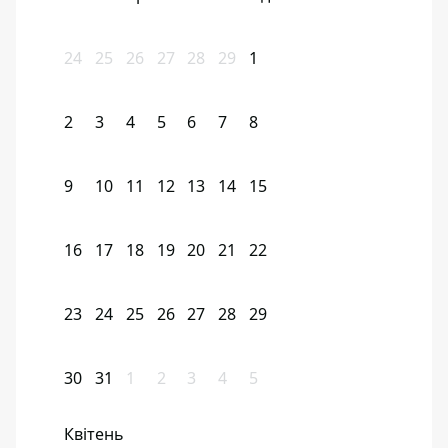
24
25
26
27
28
29
1
2
3
4
5
6
7
8
9
10
11
12
13
14
15
16
17
18
19
20
21
22
23
24
25
26
27
28
29
30
31
1
2
3
4
5
Квітень