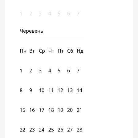
1
2
3
4
5
6
7
Черевень
Пн
Вт
Ср
Чт
Пт
Сб
Нд
1
2
3
4
5
6
7
8
9
10
11
12
13
14
15
16
17
18
19
20
21
22
23
24
25
26
27
28