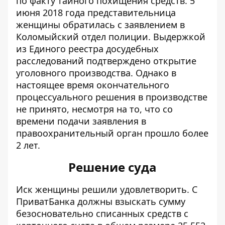
по факту тайного похищения средств. 5
июня 2018 года представительница
женщины обратилась с заявлением в
Коломыйский отдел полиции. Выдержкой
из Единого реестра досудебных
расследований подтверждено открытие
уголовного производства. Однако в
настоящее время окончательного
процессуального решения в производстве
не принято, несмотря на то, что со
времени подачи заявления в
правоохранительный орган прошло более
2 лет.
Решение суда
Иск женщины решили удовлетворить. С
ПриватБанка должны взыскать сумму
безосновательно списанных средств с