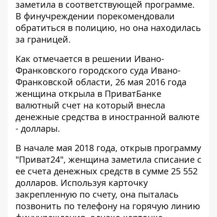
заметила
в соответствующей программе.
В финучреждении порекомендовали
обратиться в полицию, но она находилась
за границей.
Как отмечается в
решении Ивано-
Франковского
городского суда Ивано-
Франковской области, 26 мая 2016 года
женщина открыла в ПриватБанке
валютный счет на который внесла
денежные средства в иностранной валюте
- доллары.
В начале мая 2018 года, открыв программу
"Приват24", женщина заметила списание с
ее счета денежных средств в сумме 25 552
долларов. Используя карточку
закрепленную по счету, она пыталась
позвонить по телефону на горячую линию