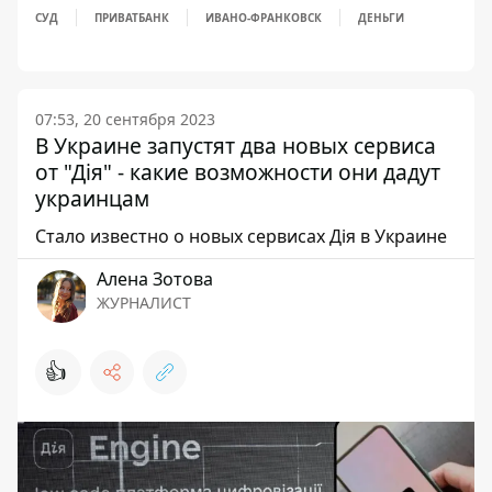
СУД
ПРИВАТБАНК
ИВАНО-ФРАНКОВСК
ДЕНЬГИ
07:53, 20 сентября 2023
В Украине запустят два новых сервиса
от "Дія" - какие возможности они дадут
украинцам
Стало известно о новых сервисах Дія в Украине
Алена Зотова
ЖУРНАЛИСТ
👍