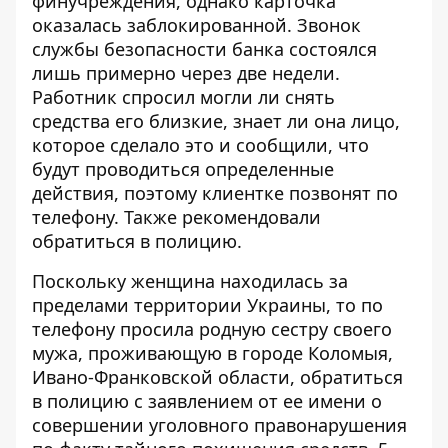
финучреждения, однако карточка
оказалась заблокированной. Звонок
службы безопасности банка состоялся
лишь примерно через две недели.
Работник спросил могли ли снять
средства его близкие, знает ли она лицо,
которое сделало это и сообщили, что
будут проводиться определенные
действия, поэтому клиентке позвонят по
телефону. Также рекомендовали
обратиться в полицию.
Поскольку женщина находилась за
пределами территории Украины, то по
телефону просила родную сестру своего
мужа, проживающую в городе Коломыя,
Ивано-Франковской области, обратиться
в полицию с заявлением от ее имени о
совершении уголовного правонарушения