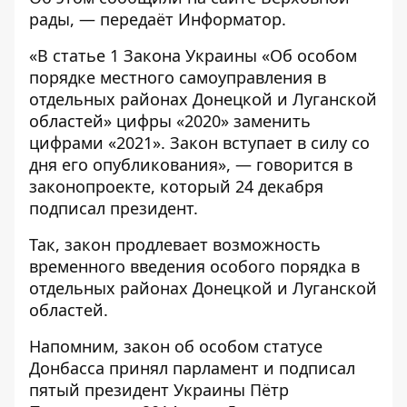
рады
, — передаёт
Информатор
.
«В статье 1 Закона Украины «Об особом
порядке местного самоуправления в
отдельных районах Донецкой и Луганской
областей» цифры «2020» заменить
цифрами «2021». Закон вступает в силу со
дня его опубликования», — говорится в
законопроекте, который 24 декабря
подписал президент.
Так, закон продлевает возможность
временного введения особого порядка в
отдельных районах Донецкой и Луганской
областей.
Напомним, закон об особом статусе
Донбасса
принял
парламент и подписал
пятый президент Украины Пётр