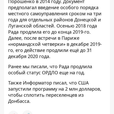
Порошенко в 2014 году. Документ
предполагал введение особого порядка
местного самоуправления сроком на три
года для отдельных районов Донецкой и
Луганской областей. Осенью 2018 года
Рада продлила его до конца 2019-го.
Далее, после встречи в Париже
«нормандской четверки» в декабре 2019-
го, его действие продлили ещё до 31
декабря 2020 года.
Ранее мы писали, что
Рада продлила
особый статус ОРДЛО еще на год
.
Также Информатор писал, что
США
запустили программу на 2 млн долларов,
чтобы сплотить переселенцев из
Донбасса
.