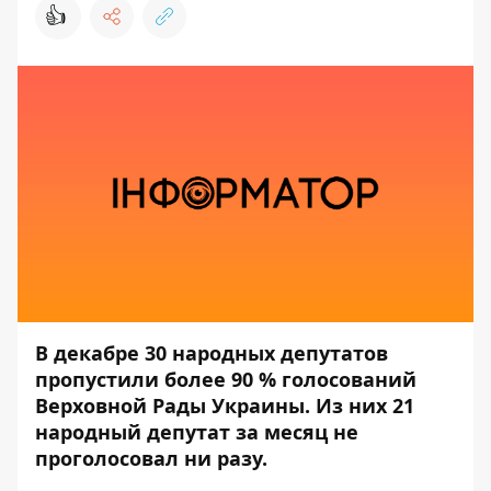
👍
В декабре 30 народных депутатов
пропустили более 90 % голосований
Верховной Рады Украины. Из них 21
народный депутат за месяц не
проголосовал ни разу.