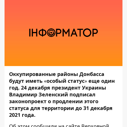
Оккупированные районы Донбасса
будут иметь
«
особый статус
»
еще один
год. 24 декабря президент Украины
Владимир Зеленский подписал
законопроект о продлении этого
статуса для территории до 31 декабря
2021 года.
Об этом сообщили на сайте
Верховной