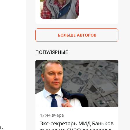
БОЛЬШЕ АВТОРОВ
ПОПУЛЯРНЫЕ
17:44 вчера
Экс-секретарь МИД Баньков
.