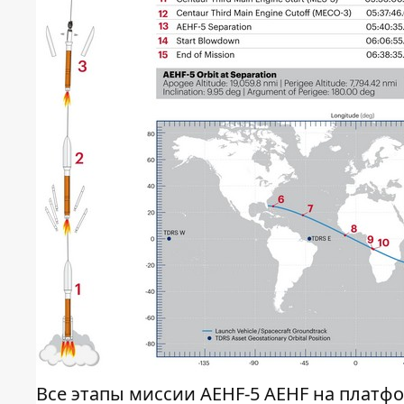
Все этапы миссии AEHF-5 AEHF на платф