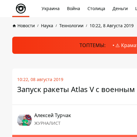
Украина
Война
Столица
Деньги
Новости
Наука
Технологии
10:22, 8 Августа 2019
ТОПТЕМЫ:
⚠️ Крама
10:22, 08 августа 2019
Запуск ракеты Atlas V с военным
Алексей Турчак
ЖУРНАЛИСТ