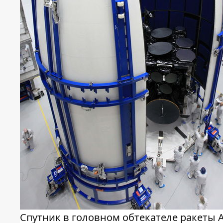
Спутник в головном обтекателе ракеты A