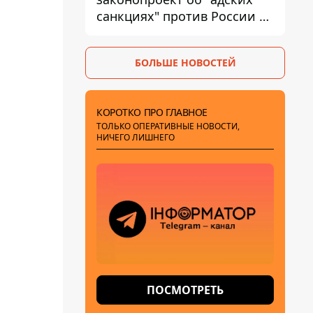
санкциях" против России и
Ирана
БОЛЬШЕ НОВОСТЕЙ
КОРОТКО ПРО ГЛАВНОЕ
ТОЛЬКО ОПЕРАТИВНЫЕ НОВОСТИ,
НИЧЕГО ЛИШНЕГО
ПОСМОТРЕТЬ