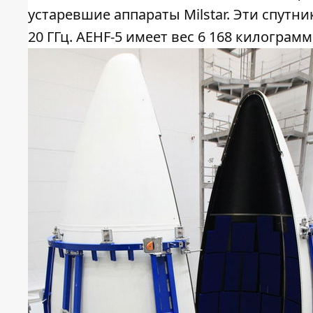
устаревшие аппараты Milstar. Эти спутни
20 ГГц. AEHF-5 имеет вес 6 168 килограмм