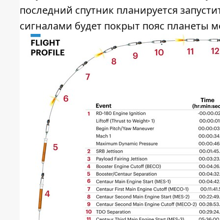
последний спутник планируется запустить
сигналами будет покрыт пояс планеты 