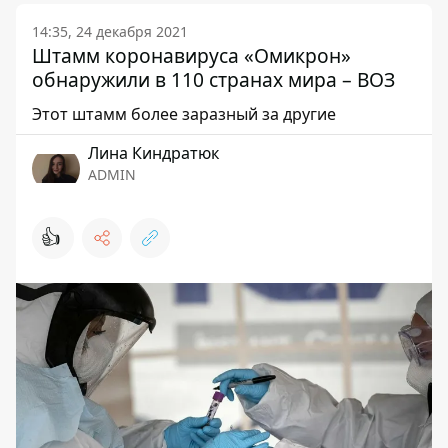
14:35, 24 декабря 2021
Штамм коронавируса «Омикрон»
обнаружили в 110 странах мира – ВОЗ
Этот штамм более заразный за другие
Лина Киндратюк
ADMIN
👍