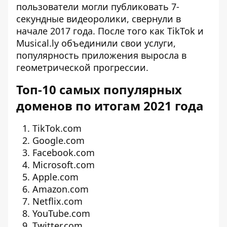
пользователи могли публиковать 7-
секундные видеоролики, свернули в
начале 2017 года. После того как TikTok и
Musical.ly объединили свои услуги,
популярность приложения выросла в
геометрической прогрессии.
Топ-10 самых популярных
доменов по итогам 2021 года
TikTok.com
Google.com
Facebook.com
Microsoft.com
Apple.com
Amazon.com
Netflix.com
YouTube.com
Twitter.com