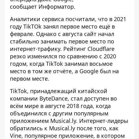
сообщает
Информатор
.
Аналитики сервиса посчитали, что в 2021
году TikTOk занял первое место ещё в
феврале. Однако с августа сайт начал
стабильно занимать первое место по
интернет-трафику. Рейтинг Cloudflare
резко изменился по сравнению с 2020
годом, когда TikTok занимал восьмое
место в том же отчёте, а Google был на
первом месте.
TikTok, принадлежащий китайской
компании ByteDance, стал доступен во
всём мире в августе 2018 года, когда
объединился с другим популярным
приложением Musical.ly. Интернет-лидеры
обратились к Musical.ly после того, как
Vine, популярное приложение, в котором