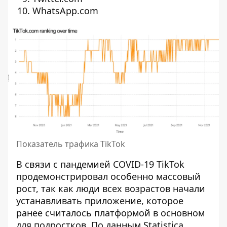
WhatsApp.com
Показатель трафика TikTok
В связи с пандемией COVID-19 TikTok
продемонстрировал особенно массовый
рост, так как люди всех возрастов начали
устанавливать приложение, которое
ранее считалось платформой в основном
для подростков.
По данным Statistica
,