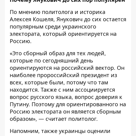
По мнению политолога и историка
Алексея Кошеля, Янукович до сих остается
популярным среди украинского
электората, который ориентируется на
Россию.
«Это сборный образ для тех людей,
которые по сегодняшний день
ориентируются на российский вектор. Он
наиболее пророссийский президент из
всех, которые были, потому что там
находится. Также с ним ассоциируется
вопрос русского языка, вопрос доверия к
Путину. Поэтому для ориентированного на
Россию электората он является сборным
образом», — считает политолог.
Напомним, также украинцы оценили