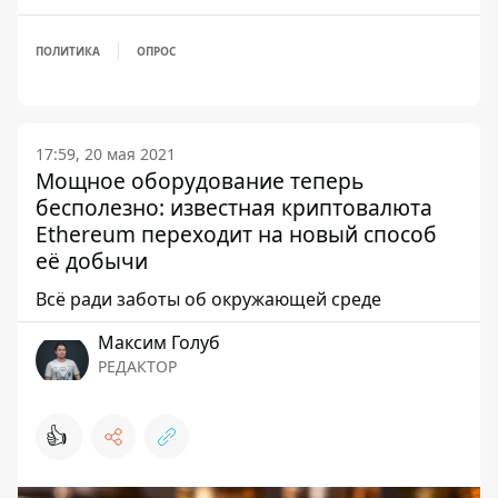
ПОЛИТИКА
ОПРОС
17:59, 20 мая 2021
Мощное оборудование теперь
бесполезно: известная криптовалюта
Ethereum переходит на новый способ
её добычи
Всё ради заботы об окружающей среде
Максим Голуб
РЕДАКТОР
👍