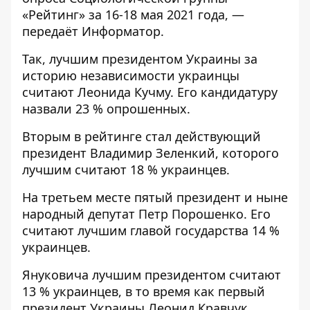
«Рейтинг»
за 16-18 мая 2021 года, —
передаёт
Информатор
.
Так, лучшим президентом Украины за
историю независимости украинцы
считают Леонида Кучму. Его кандидатуру
назвали 23 % опрошенных.
Вторым в рейтинге стал действующий
президент Владимир Зеленкий, которого
лучшим считают 18 % украинцев.
На третьем месте пятый президент и ныне
народный депутат Петр Порошенко. Его
считают лучшим главой государства 14 %
украинцев.
Януковича лучшим президентом считают
13 % украинцев, в то время как первый
президент Украины Леонид Кравчук