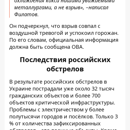
охлаждения кокса нашими уважаемыми
металлургами, а не взрыв», –
написал
Филатов.
Он подчеркнул, что взрыв совпал с
воздушной тревогой и успокоил горожан.
По его словам, официальная информация
должна быть сообщена ОВА.
Последствия российских
обстрелов
В результате российских
обстрелов
в
Украине пострадали уже около 32 тысяч
гражданских объектов и более 700
объектов критической инфраструктуры.
Проблемы с электричеством у более
полутысячи городов и посёлков. Только 3
% от количества зафиксированных