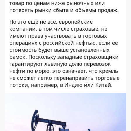
товар по ценам ниже рыночных или
потерять рынки сбыта и объемы продаж.
Но это ещё не всё, европейские
компании, в том числе страховые, не
имеют права участвовать в торговых
операциях с российской нефтью, если её
стоимость будет выше установленных
рамок. Поскольку западные страховщики
гарантируют львиную долю перевозок
нефти по морю, это означает, что кремль
не сможет легко перенаправить торговые
потоки, например, в Индию или Китай.