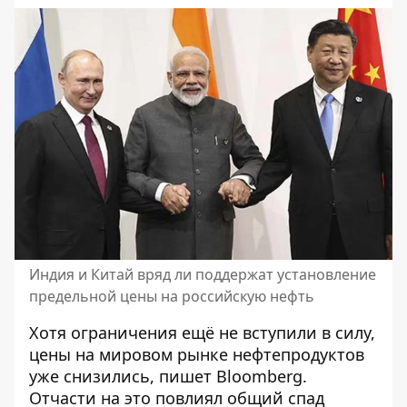
Индия и Китай вряд ли поддержат установление
предельной цены на российскую нефть
Хотя ограничения ещё не вступили в силу,
цены на мировом рынке нефтепродуктов
уже снизились, пишет
Bloomberg
.
Отчасти на это повлиял общий спад