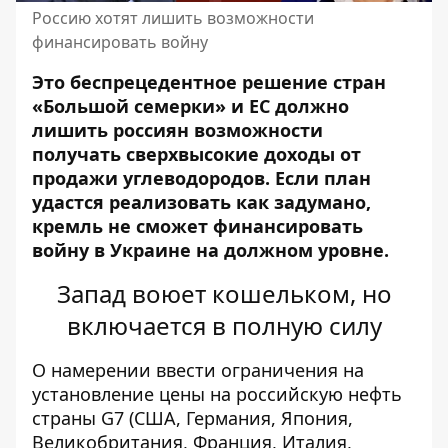
Россию хотят лишить возможности
финансировать войну
Это
беспрецедентное решение стран
«Большой семерки» и ЕС
должно
лишить россиян возможности
получать сверхвысокие доходы от
продажи углеводородов. Если план
удастся реализовать как задумано,
кремль не сможет финансировать
войну в Украине на должном уровне.
Запад воюет кошельком, но
включается в полную силу
О намерении ввести ограничения на
установление цены на российскую нефть
страны G7 (США, Германия, Япония,
Великобритания, Франция, Италия,