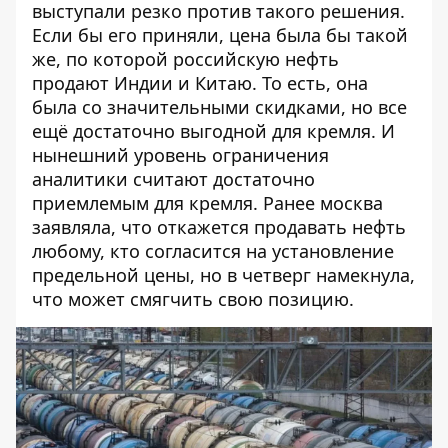
выступали резко против такого решения.
Если бы его приняли, цена была бы такой
же, по которой российскую нефть
продают Индии и Китаю. То есть, она
была со значительными скидками, но все
ещё достаточно выгодной для кремля. И
нынешний уровень ограничения
аналитики считают достаточно
приемлемым для кремля. Ранее москва
заявляла, что откажется продавать нефть
любому, кто согласится на установление
предельной цены, но в четверг намекнула,
что может смягчить свою позицию.