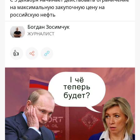
на максимальную закупочную цену на
российскую нефть
Богдан Зосимчук
ЖУРНАЛИСТ
👍