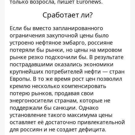
только возросла, пишет
Euronews
.
Сработает ли?
Если бы вместо запланированного
ограничения закупочной цены было
устроено нефтяное эмбарго, россияне
потеряли бы рынки, но цены на мировом
рынке резко подскочили бы. В результате
пострадавшими оказались экономики
крупнейших потребителей нефти — стран
Европы. В то же время рост цен позволил
кремлю несколько компенсировать
потерю рынков, продавая свои
энергоносители странам, которые не
поддержали бы санкции. Однако
установление такого максимума цены
оставляет её достаточно привлекательной
для россиян и не создает дефицита.