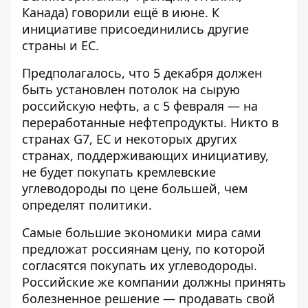
Канада) говорили ещё в июне. К
инициативе присоединились другие
страны и ЕС.
Предполагалось, что 5 декабря должен
быть установлен потолок на сырую
российскую нефть, а с 5 февраля — на
переработанные нефтепродукты. Никто в
странах G7, ЕС и некоторых других
странах, поддерживающих инициативу,
не будет покупать кремлевские
углеводороды по цене большей, чем
определят политики.
Самые большие экономики мира сами
предложат россиянам цену, по которой
согласятся покупать их углеводороды.
Российские же компании должны принять
болезненное решение — продавать свой