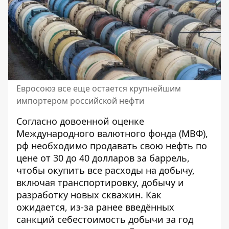
Евросоюз все еще остается крупнейшим
импортером российской нефти
Согласно довоенной оценке
Международного валютного фонда (МВФ),
рф необходимо продавать свою нефть по
цене от 30 до 40 долларов за баррель,
чтобы окупить все расходы на добычу,
включая транспортировку, добычу и
разработку новых скважин. Как
ожидается, из-за ранее введённых
санкций себестоимость добычи за год