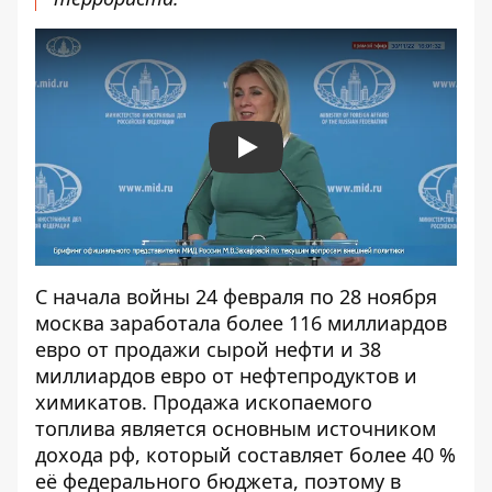
Play
С начала войны 24 февраля по 28 ноября
москва заработала более 116 миллиардов
евро от продажи сырой нефти и 38
миллиардов евро от нефтепродуктов и
химикатов. Продажа ископаемого
топлива является основным источником
дохода рф, который составляет более 40 %
её федерального бюджета, поэтому в