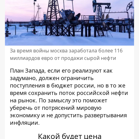
За время войны москва заработала более 116
миллиардов евро от продажи сырой нефти
План Запада, если его реализуют как
задумано, должен ограничить
поступления в бюджет россии, но в то же
время сохранить поток российской нефти
на рынок. По замыслу это поможет
уберечь от потрясений мировую
экономику и не допустить развертывания
инфляции.
Какой будет цена