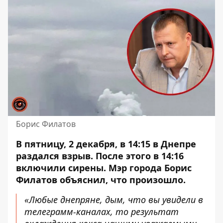
Борис Филатов
В пятницу, 2 декабря, в 14:15 в Днепре
раздался взрыв. После этого
в 14:16
включили сирены
. Мэр города Борис
Филатов объяснил, что произошло.
«Любые днепряне, дым, что вы увидели в
телеграмм-каналах, то результат