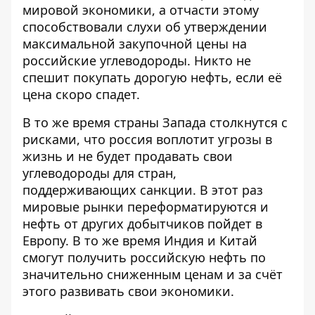
мировой экономики, а отчасти этому
способствовали слухи об утверждении
максимальной закупочной цены на
российские углеводороды. Никто не
спешит покупать дорогую нефть, если её
цена скоро спадет.
В то же время страны Запада столкнутся с
рисками, что россия воплотит угрозы в
жизнь и не будет продавать свои
углеводороды для стран,
поддерживающих санкции. В этот раз
мировые рынки переформатируются и
нефть от других добытчиков пойдет в
Европу. В то же время Индия и Китай
смогут получить российскую нефть по
значительно сниженным ценам и за счёт
этого развивать свои экономики.