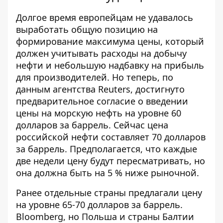
Долгое время европейцам не удавалось
выработать общую позицию на
формирование максимума цены, который
должен учитывать расходы на добычу
нефти и небольшую надбавку на прибыль
для производителей. Но теперь, по
данным агентства
Reuters
, достигнуто
предварительное согласие о введении
цены на морскую нефть на уровне 60
долларов за баррель. Сейчас цена
российской нефти составляет 70 долларов
за баррель. Предполагается, что каждые
две недели цену будут пересматривать, но
она должна быть на 5 % ниже рыночной.
Ранее отдельные страны предлагали цену
на уровне 65-70 долларов за баррель.
Bloomberg
, но Польша и страны Балтии