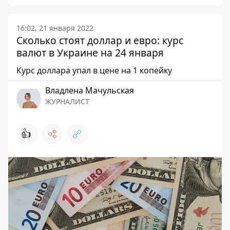
16:02, 21 января 2022
Сколько стоят доллар и евро: курс
валют в Украине на 24 января
Курс доллара упал в цене на 1 копейку
Владлена Мачульская
ЖУРНАЛИСТ
👍