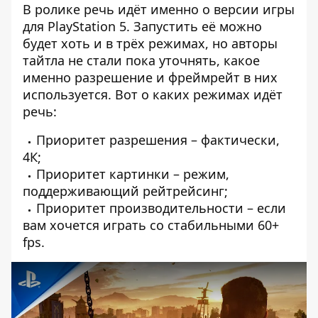
В ролике речь идёт именно о версии игры
для PlayStation 5. Запустить её можно
будет хоть и в трёх режимах, но авторы
тайтла не стали пока уточнять, какое
именно разрешение и фреймрейт в них
используется. Вот о каких режимах идёт
речь:
Приоритет разрешения – фактически,
4К;
Приоритет картинки – режим,
поддерживающий рейтрейсинг;
Приоритет производительности – если
вам хочется играть со стабильными 60+
fps.