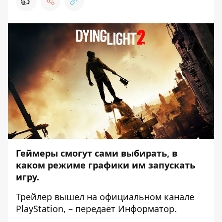
👍
Геймеры смогут сами выбирать, в
каком режиме графики им запускать
игру.
Трейлер вышел на официальном канале
PlayStation
, – передаёт
Информатор
.