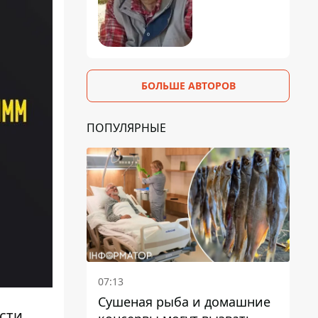
БОЛЬШЕ АВТОРОВ
ПОПУЛЯРНЫЕ
07:13
Сушеная рыба и домашние
сти.