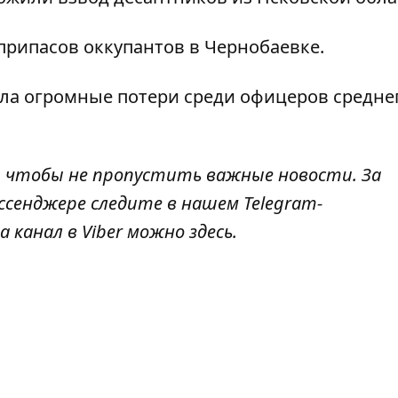
припасов оккупантов
в Чернобаевке.
ла огромные потери среди офицеров
средне
, чтобы не пропустить важные новости. За
ссенджере следите в нашем Telegram-
а канал в Viber можно
здесь
.