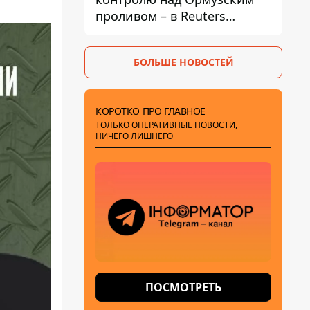
проливом – в Reuters
раскрыли детали
БОЛЬШЕ НОВОСТЕЙ
КОРОТКО ПРО ГЛАВНОЕ
ТОЛЬКО ОПЕРАТИВНЫЕ НОВОСТИ,
НИЧЕГО ЛИШНЕГО
ПОСМОТРЕТЬ