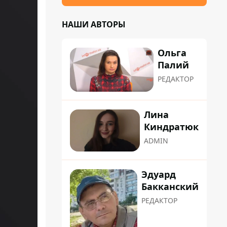
НАШИ АВТОРЫ
Ольга
Палий
РЕДАКТОР
Лина
Киндратюк
ADMIN
Эдуард
Бакканский
РЕДАКТОР