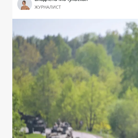
ЖУРНАЛИСТ