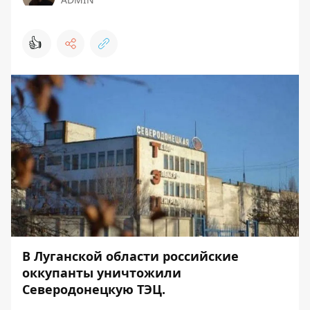
👍
В Луганской области российские
оккупанты уничтожили
Северодонецкую ТЭЦ.