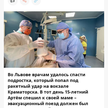
👍
Во Львове врачам удалось спасти
подростка, который попал под
ракетный удар на вокзале
Краматорска. В тот день 15-летний
Артём спешил к своей маме –
эвакуационный поезд должен был