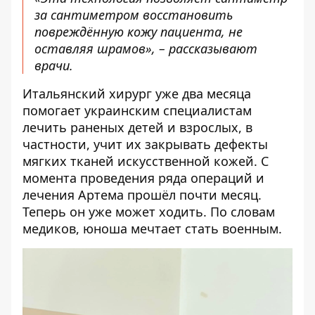
за сантиметром восстановить
повреждённую кожу пациента, не
оставляя шрамов», – рассказывают
врачи.
Итальянский хирург уже два месяца
помогает украинским специалистам
лечить раненых детей и взрослых, в
частности, учит их закрывать дефекты
мягких тканей искусственной кожей. С
момента проведения ряда операций и
лечения Артема прошёл почти месяц.
Теперь он уже может ходить. По словам
медиков, юноша мечтает стать военным.