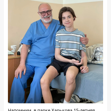
Напомним, в парке Харькова
15-летняя