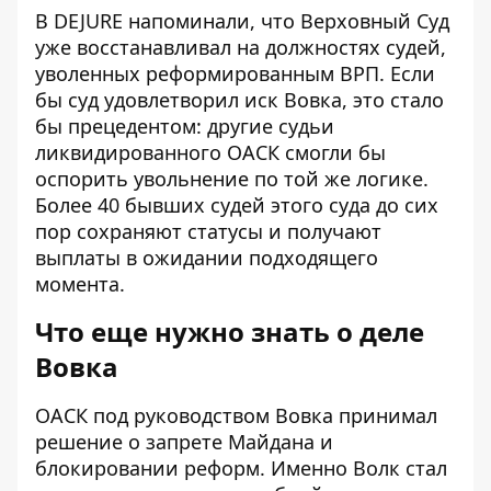
В DEJURE напоминали, что Верховный Суд
уже восстанавливал на должностях судей,
уволенных реформированным ВРП. Если
бы суд удовлетворил иск Вовка, это стало
бы прецедентом: другие судьи
ликвидированного ОАСК смогли бы
оспорить увольнение по той же логике.
Более 40 бывших судей этого суда до сих
пор сохраняют статусы и получают
выплаты в ожидании подходящего
момента.
Что еще нужно знать о деле
Вовка
ОАСК под руководством Вовка принимал
решение о запрете Майдана и
блокировании реформ. Именно Волк стал