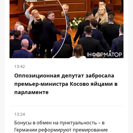
13:42
Оппозиционная депутат забросала
премьер-министра Косово яйцами в
парламенте
13:24
Бонусы в обмен на пунктуальность – в
Германии реформируют премирование