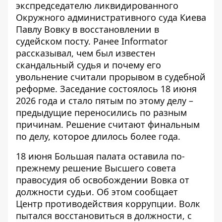
экспредседателю ликвидированного
Окружного административного суда Киева
Павлу Вовку в восстановлении в
судейском посту.
Ранее Informator
рассказывал, чем был известен
скандальный судья и почему его
увольнение считали прорывом в судебной
реформе. Заседание состоялось 18 июня
2026 года и стало пятым по этому делу –
предыдущие переносились по разным
причинам. Решение считают финальным
по делу, которое длилось более года.
18 июня Большая палата оставила по-
прежнему решение Высшего совета
правосудия об освобождении Вовка от
должности судьи. Об этом
сообщает
Центр противодействия коррупции
. Волк
пытался восстановиться в должности, с