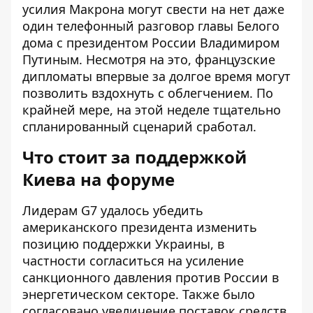
усилия Макрона могут свести на нет даже
один телефонный разговор главы Белого
дома с президентом России Владимиром
Путиным. Несмотря на это, французские
дипломаты впервые за долгое время могут
позволить вздохнуть с облегчением. По
крайней мере, на этой неделе тщательно
спланированный сценарий сработал.
Что стоит за поддержкой
Киева на форуме
Лидерам G7 удалось убедить
американского президента
изменить
позицию поддержки Украины
, в
частности согласиться на усиление
санкционного давления против России в
энергетическом секторе. Также было
согласовано увеличение поставок средств