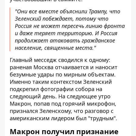
"Они все вместе объяснили Трампу, что
Зеленский побеждает, потому что
Россия не может пересечь линию фронта
и даже теряет территорию. И Россия
продолжает атаковать гражданское
население, священные места."
Главный месседж сводился к одному:
раненая Москва отчаивается и наносит
безумные удары по мирным объектам.
Именно таким контекстом Зеленский
подкрепил фотографии собора на
следующий день. На следующее утро
Макрон, попав под горячий микрофон,
признался Зеленскому, что разговор с
американским лидером был "трудным".
Макрон получил признание