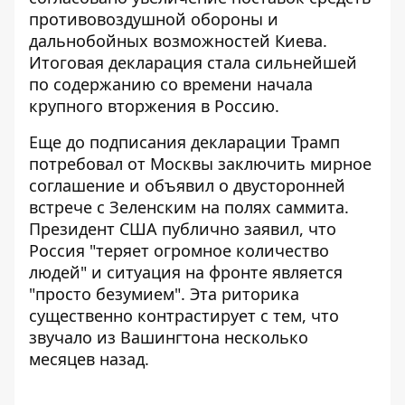
противовоздушной обороны и
дальнобойных возможностей Киева.
Итоговая декларация стала сильнейшей
по содержанию со времени начала
крупного вторжения в Россию.
Еще до подписания декларации Трамп
потребовал от Москвы заключить мирное
соглашение и
объявил о двусторонней
встрече с Зеленским
на полях саммита.
Президент США публично заявил, что
Россия "теряет огромное количество
людей" и ситуация на фронте является
"просто безумием". Эта риторика
существенно контрастирует с тем, что
звучало из Вашингтона несколько
месяцев назад.