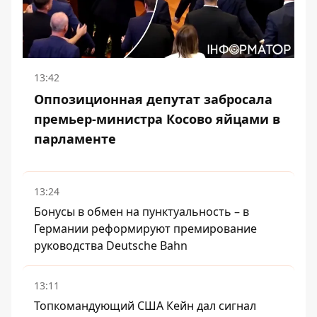
13:42
Оппозиционная депутат забросала
премьер-министра Косово яйцами в
парламенте
13:24
Бонусы в обмен на пунктуальность – в
Германии реформируют премирование
руководства Deutsche Bahn
13:11
Топкомандующий США Кейн дал сигнал