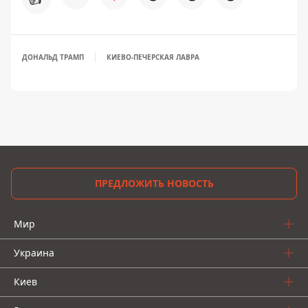
ДОНАЛЬД ТРАМП
КИЕВО-ПЕЧЕРСКАЯ ЛАВРА
ПРЕДЛОЖИТЬ НОВОСТЬ
Мир
Украина
Киев