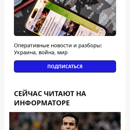
Оперативные новости и разборы:
Украина, война, мир
ПОДПИСАТЬСЯ
СЕЙЧАС ЧИТАЮТ НА
ИНФОРМАТОРЕ