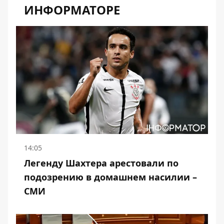
ИНФОРМАТОРЕ
14:05
Легенду Шахтера арестовали по
подозрению в домашнем насилии –
СМИ