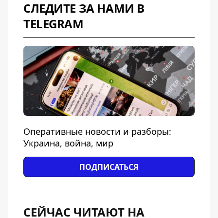
СЛЕДИТЕ ЗА НАМИ В
TELEGRAM
Оперативные новости и разборы:
Украина, война, мир
ПОДПИСАТЬСЯ
СЕЙЧАС ЧИТАЮТ НА