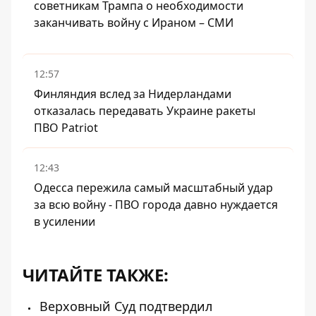
советникам Трампа о необходимости
заканчивать войну с Ираном – СМИ
12:57
Финляндия вслед за Нидерландами
отказалась передавать Украине ракеты
ПВО Patriot
12:43
Одесса пережила самый масштабный удар
за всю войну - ПВО города давно нуждается
в усилении
ЧИТАЙТЕ ТАКЖЕ:
Верховный Суд подтвердил