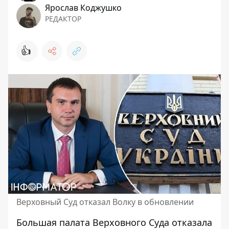
Ярослав Коджушко
РЕДАКТОР
👍
Верховный Суд отказал Волку в обновлении
Большая палата Верховного Суда отказала