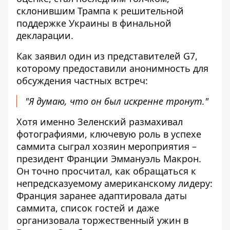
склонившим Трампа к решительной
поддержке Украины в финальной
декларации.
Как заявил один из представителей G7,
которому предоставили анонимность для
обсуждения частных встреч:
"Я думаю, что он был искренне тронут."
Хотя именно Зеленский размахивал
фотографиями, ключевую роль в успехе
саммита сыграл хозяин мероприятия –
президент Франции Эммануэль Макрон.
Он точно просчитал, как обращаться к
непредсказуемому американскому лидеру:
Франция заранее адаптировала даты
саммита, список гостей и даже
организовала торжественный ужин в