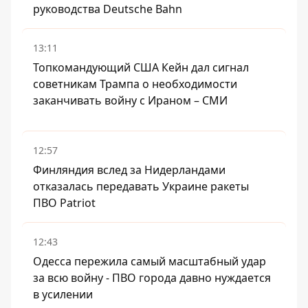
руководства Deutsche Bahn
13:11
Топкомандующий США Кейн дал сигнал
советникам Трампа о необходимости
заканчивать войну с Ираном – СМИ
12:57
Финляндия вслед за Нидерландами
отказалась передавать Украине ракеты
ПВО Patriot
12:43
Одесса пережила самый масштабный удар
за всю войну - ПВО города давно нуждается
в усилении