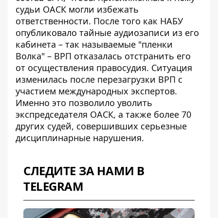
судьи ОАСК могли избежать
ответственности. После того как НАБУ
опубликовало тайные аудиозаписи из его
кабинета – так называемые "пленки
Волка" – ВРП отказалась отстранить его
от осуществления правосудия. Ситуация
изменилась после перезагрузки ВРП с
участием международных экспертов.
Именно это позволило уволить
экспредседателя ОАСК, а также более 70
других судей, совершивших серьезные
дисциплинарные нарушения.
СЛЕДИТЕ ЗА НАМИ В
TELEGRAM