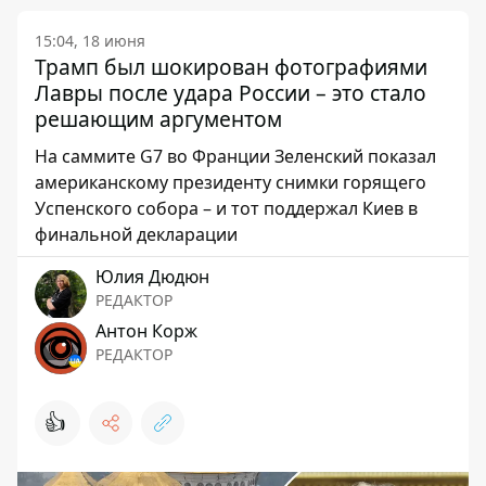
15:04, 18 июня
Трамп был шокирован фотографиями
Лавры после удара России – это стало
решающим аргументом
На саммите G7 во Франции Зеленский показал
американскому президенту снимки горящего
Успенского собора – и тот поддержал Киев в
финальной декларации
Юлия Дюдюн
РЕДАКТОР
Антон Корж
РЕДАКТОР
👍