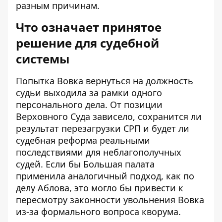
разным причинам.
Что означает принятое
решение для судебной
системы
Попытка Вовка вернуться на должность
судьи выходила за рамки одного
персонального дела. От позиции
Верховного Суда зависело, сохранится ли
результат перезагрузки СРП и будет ли
судебная реформа реальными
последствиями для неблагополучных
судей. Если бы Большая палата
применила аналогичный подход, как по
делу Аблова, это могло бы привести к
пересмотру законности увольнения Вовка
из-за формального вопроса кворума.