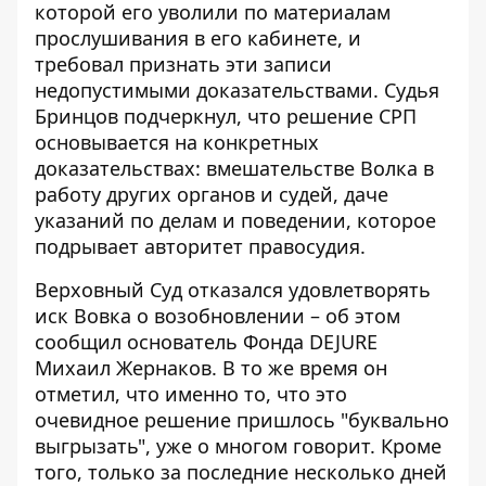
которой его уволили по материалам
прослушивания в его кабинете, и
требовал признать эти записи
недопустимыми доказательствами. Судья
Бринцов подчеркнул, что решение СРП
основывается на конкретных
доказательствах: вмешательстве Волка в
работу других органов и судей, даче
указаний по делам и поведении, которое
подрывает авторитет правосудия.
Верховный Суд отказался удовлетворять
иск Вовка о возобновлении – об этом
сообщил основатель Фонда DEJURE
Михаил Жернаков. В то же время он
отметил, что именно то, что это
очевидное решение пришлось "буквально
выгрызать", уже о многом говорит. Кроме
того, только за последние несколько дней