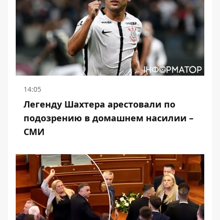
14:05
Легенду Шахтера арестовали по
подозрению в домашнем насилии –
СМИ