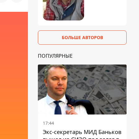
БОЛЬШЕ АВТОРОВ
ПОПУЛЯРНЫЕ
17:44
Экс-секретарь МИД Баньков