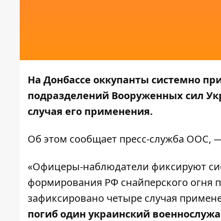
На Донбассе оккупанты системно пр
подразделений Вооруженных сил Ук
случая его применения.
Об этом сообщает пресс-служба
ООС
, 
«Офицеры-наблюдатели фиксируют си
формирования РФ снайперского огня п
зафиксировано четыре случая применен
погиб один украинский военнослужа