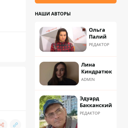
НАШИ АВТОРЫ
Ольга
Палий
РЕДАКТОР
Лина
Киндратюк
ADMIN
Эдуард
Бакканский
РЕДАКТОР