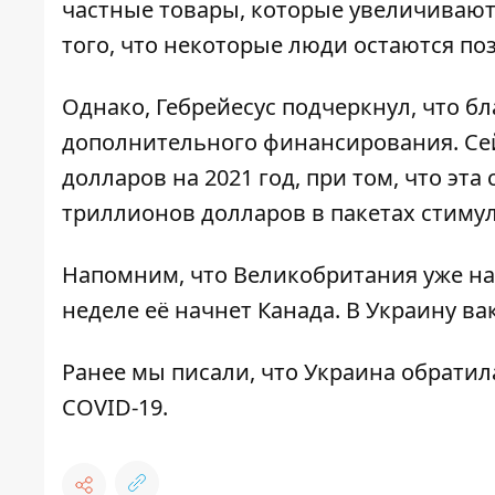
частные товары, которые увеличивают
того, что некоторые люди остаются поза
Однако, Гебрейесус подчеркнул, что б
дополнительного финансирования. Се
долларов на 2021 год, при том, что эт
триллионов долларов в пакетах стимул
Напомним, что Великобритания уже на
неделе её начнет Канада. В Украину ва
Ранее мы писали, что
Украина обратил
COVID-19
.