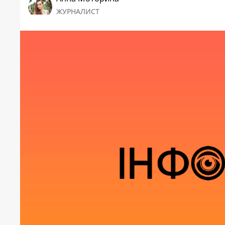
ЖУРНАЛИСТ