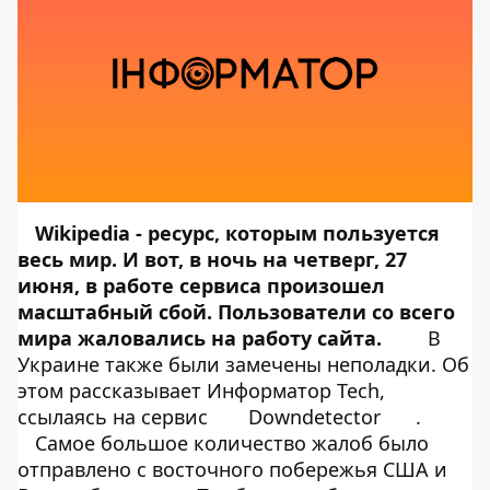
Wikipedia - ресурс, которым пользуется
весь мир. И вот, в ночь на четверг, 27
июня, в работе сервиса произошел
масштабный сбой. Пользователи со всего
мира жаловались на работу сайта.
В
Украине также были замечены неполадки. Об
этом рассказывает
Информатор Tech
,
ссылаясь на сервис
Downdetector
.
Самое большое количество жалоб было
отправлено с восточного побережья США и