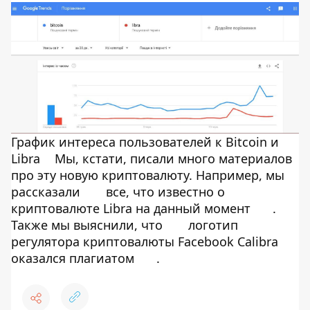
График интереса пользователей к Bitcoin и
Libra
Мы, кстати, писали много материалов
про эту новую криптовалюту. Например, мы
рассказали
все, что известно о
криптовалюте Libra на данный момент
.
Также мы выяснили, что
логотип
регулятора криптовалюты Facebook Calibra
оказался плагиатом
.