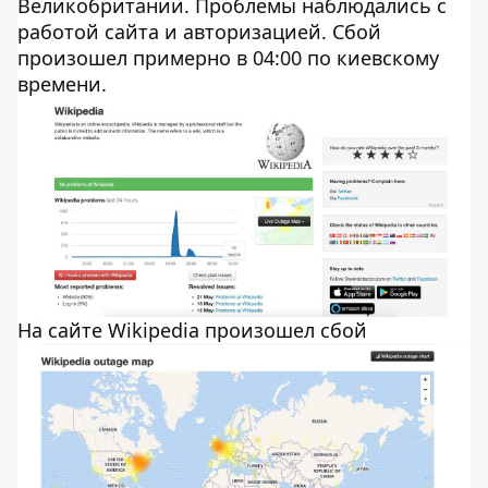
Великобритании. Проблемы наблюдались с
работой сайта и авторизацией. Сбой
произошел примерно в 04:00 по киевскому
времени.
На сайте Wikipedia произошел сбой