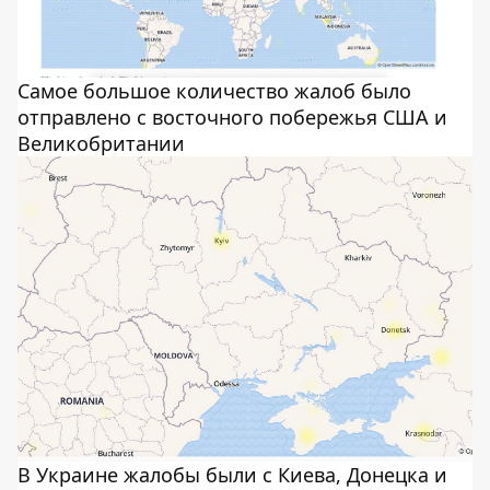
Самое большое количество жалоб было
отправлено с восточного побережья США и
Великобритании
В Украине жалобы были с Киева, Донецка и