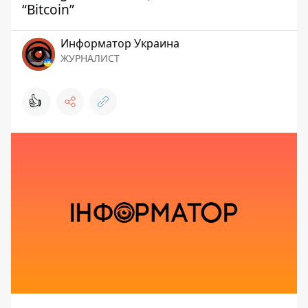
“Bitcoin”
Информатор Украина
ЖУРНАЛИСТ
👍