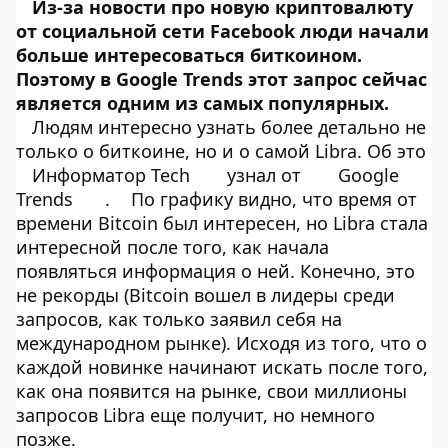
Из-за новости про новую криптовалюту
от социальной сети Facebook люди начали
больше интересоваться биткоином.
Поэтому в Google Trends этот запрос сейчас
является одним из самых популярных.
Людям интересно узнать более детально не
только о биткоине, но и о самой Libra. Об это
Информатор Tech
узнал от
Google
Trends
.
По графику видно, что время от
времени Bitcoin был интересен, но Libra стала
интересной после того, как начала
появляться информация о ней. Конечно, это
не рекорды (Bitcoin вошел в лидеры среди
запросов, как только заявил себя на
международном рынке). Исходя из того, что о
каждой новинке начинают искать после того,
как она появится на рынке, свои миллионы
запросов Libra еще получит, но немного
позже.