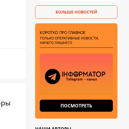
БОЛЬШЕ НОВОСТЕЙ
КОРОТКО ПРО ГЛАВНОЕ
ТОЛЬКО ОПЕРАТИВНЫЕ НОВОСТИ,
НИЧЕГО ЛИШНЕГО
оры
ПОСМОТРЕТЬ