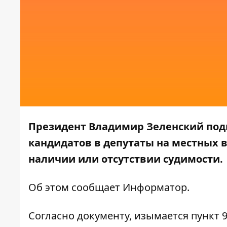
Президент Владимир Зеленский под
кандидатов в депутаты на местных 
наличии или отсутствии судимости.
Об этом сообщает
Информатор
.
Согласно документу, изымается пункт 9