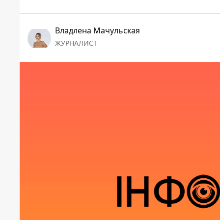
Владлена Мачульская
ЖУРНАЛИСТ