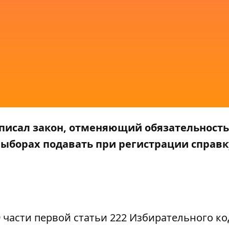
писал закон, отменяющий обязательность
выборах подавать при регистрации справк
 части первой статьи 222 Избирательного ко