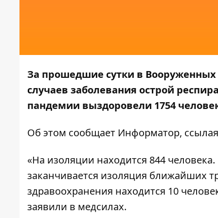
За прошедшие сутки в Вооруженных 
случаев заболевания острой респира
пандемии выздоровели 1754 человек
Об этом сообщает
Информатор
, ссыла
«На изоляции находится 844 человека.
заканчивается изоляция ближайших тре
здравоохранения находится 10 челове
заявили в медсилах.