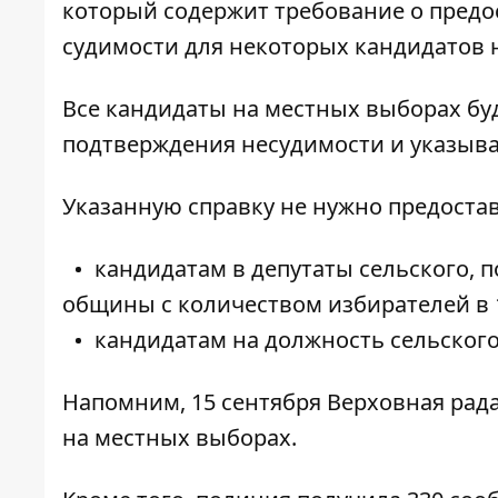
который содержит требование о предо
судимости для некоторых кандидатов 
Все кандидаты на местных выборах бу
подтверждения несудимости и указыва
Указанную справку не нужно предостав
кандидатам в депутаты сельского, п
общины с количеством избирателей в 1
кандидатам на должность сельского,
Напомним, 15 сентября Верховная рад
на местных выборах.