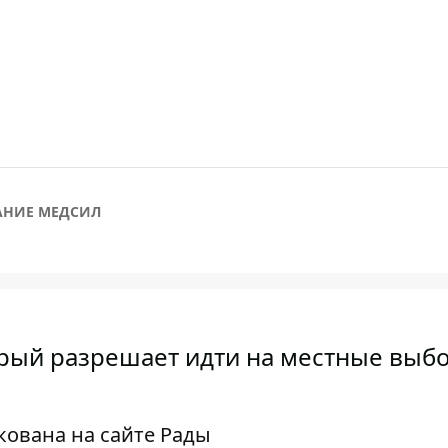
НИЕ МЕДСИЛ
орый разрешает идти на местные выб
ована на сайте Рады