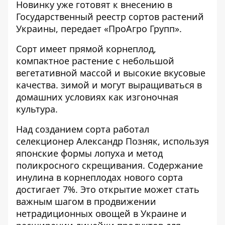
Новинку уже готовят к внесению в
Государственный реестр сортов растений
Украины, передает «ПроАгро Групп».
Сорт имеет
прямой корнеплод
,
компактное растение с небольшой
вегетативной массой и высокие вкусовые
качества. зимой и могут выращиваться в
домашних условиях как изгоночная
культура.
Над созданием сорта работал
селекционер Александр Позняк, используя
японские формы лопуха и метод
поликросного скрещивания. Содержание
инулина в корнеплодах нового сорта
достигает 7%. Это открытие может стать
важным шагом в продвижении
нетрадиционных овощей в Украине и