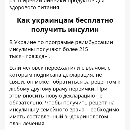
расширении линейки продуктов для
здорового питания.
Как украинцам бесплатно
получить инсулин
В Украине по программе реимбурсации
инсулины получают более 215
тысяч
граждан
.
Если человек переехал
или с врачом, с
которым подписана декларация, нет
связи, он может обратиться за рецептом к
любому другому врачу первички. При
этом вносить новую декларацию не
обязательно. Чтобы получить рецепт на
инсулины у семейного врача, необходимо
иметь составленный эндокринологом
план лечения.