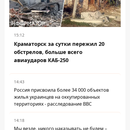
15:12
Краматорск за сутки пережил 20
обстрелов, больше всего
авиаударов КАБ-250
14:43
Россия присвоила более 34 000 объектов
жилья украинцев на оккупированных
территориях - расследование BBC
14:18
Мы везде, никого наказывать не будем –