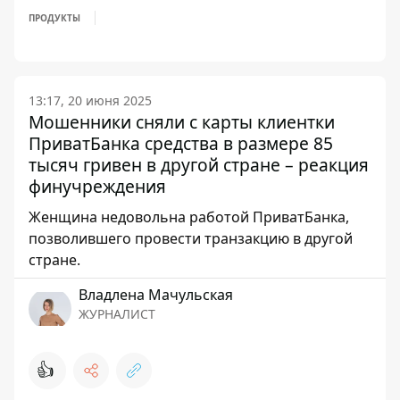
ПРОДУКТЫ
13:17, 20 июня 2025
Мошенники сняли с карты клиентки
ПриватБанка средства в размере 85
тысяч гривен в другой стране – реакция
финучреждения
Женщина недовольна работой ПриватБанка,
позволившего провести транзакцию в другой
стране.
Владлена Мачульская
ЖУРНАЛИСТ
👍