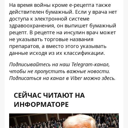
На время войны кроме е-рецепта также
действителен бумажный. Если у врача нет
доступа к электронной системе
здравоохранения, он выпишет бумажный
рецепт. В рецепте на инсулин врач может
не указывать торговые названия
препаратов, а вместо этого указывать
данные исходя из их классификации.
Подписывайтесь на наш
Telegram-канал
,
чтобы не пропустить важные новости.
Подписаться на канал в Viber можно
здесь
.
СЕЙЧАС ЧИТАЮТ НА
ИНФОРМАТОРЕ