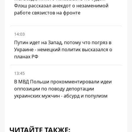
Флэш рассказал анекдот о незаменимой
работе связистов на фронте
14:03
Путин идет на Запад, потому что погряз в
Украине - немецкий политик высказался о
планах РФ
13:45
В МВД Польши прокомментировали идеи
оппозиции по поводу депортации
украинских мужчин - абсурд и популизм
ЧИТАЙТЕ ТАКЖЕ: