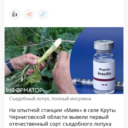
👍
Съедобный лопух, полный инсулина
На опытной станции «Маяк» в селе Круты
Черниговской области вывели первый
отечественный сорт
съедобного лопуха