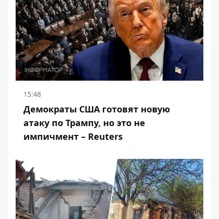
15:48
Демократы США готовят новую
атаку по Трампу, но это не
импичмент – Reuters