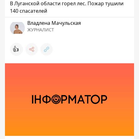
В Луганской области горел лес. Пожар тушили
140 спасателей
Владлена Мачульская
ЖУРНАЛИСТ
👍