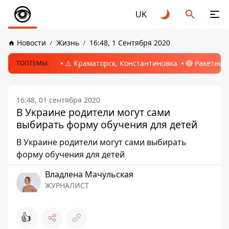
UK
Новости
Жизнь
16:48, 1 Сентября 2020
⚠️ Краматорск, Константиновка
🔴 Ракетный
ТОПТЕМЫ:
16:48, 01 сентября 2020
В Украине родители могут сами
выбирать форму обучения для детей
В Украине родители могут сами выбирать
форму обучения для детей
Владлена Мачульская
ЖУРНАЛИСТ
👍