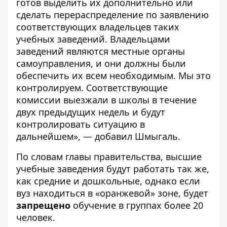
готов выделить их дополнительно или
сделать перераспределение по заявлению
соответствующих владельцев таких
учебных заведений. Владельцами
заведений являются местные органы
самоуправления, и они должны были
обеспечить их всем необходимым. Мы это
контролируем. Соответствующие
комиссии выезжали в школы в течение
двух предыдущих недель и будут
контролировать ситуацию в
дальнейшем», — добавил Шмыгаль.
По словам главы правительства, высшие
учебные заведения будут работать так же,
как средние и дошкольные, однако если
вуз находиться в «оранжевой» зоне, будет
запрещено
обучение в группах более 20
человек.