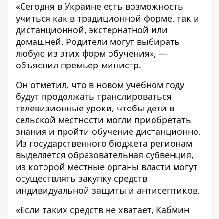
«Сегодня в Украине есть возможность
учиться как в традиционной форме, так и
дистанционной, экстернатной или
домашней. Родители могут выбирать
любую из этих форм обучения», —
объяснил премьер-министр.
Он отметил, что в новом учебном году
будут продолжать транслироваться
телевизионные уроки, чтобы дети в
сельской местности могли приобретать
знания и пройти обучение дистанционно.
Из государственного бюджета регионам
выделяется образовательная субвенция,
из которой местные органы власти могут
осуществлять закупку средств
индивидуальной защиты и антисептиков.
«Если таких средств не хватает, Кабмин