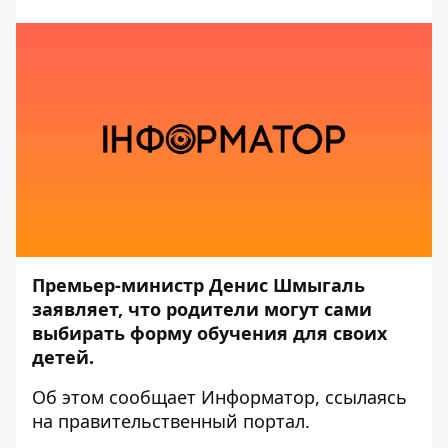
Премьер-министр Денис Шмыгаль
заявляет, что родители могут сами
выбирать форму обучения для своих
детей.
Об этом сообщает
Информатор
, ссылаясь
на
правительственный портал
.