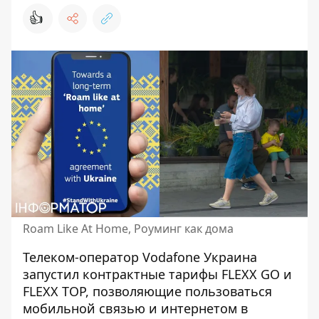
👍
Roam Like At Home, Роуминг как дома
Телеком-оператор Vodafone Украина
запустил контрактные тарифы FLEXX GO и
FLEXX TOP, позволяющие пользоваться
мобильной связью и интернетом в