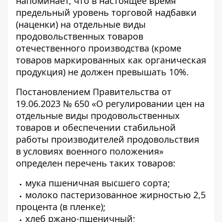
напоминает, что в настоящее время
предельный уровень торговой надбавки
(наценки) на отдельные виды
продовольственных товаров
отечественного производства
(кроме
товаров маркированных как органическая
продукция) не должен превышать 10%.
Постановлением Правительства
от
19.06.2023 № 650 «О регулировании цен на
отдельные виды продовольственных
товаров и обеспечении стабильной
работы производителей продовольствия
в условиях военного положения»
определен перечень таких товаров:
мука пшеничная высшего сорта;
молоко пастеризованное жирностью 2,5
процента (в пленке);
хлеб ржано-пшеничный;