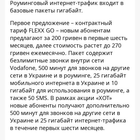
Роуминговый интернет-трафик входит в
базовые пакеты гигабайт.
Первое предложение –
контрактный
тариф
FLEXX GO – новым абонентам
предлагают за 200 гривен в первые шесть
месяцев, далее стоимость растет до 270
гривен ежемесячно. Пакет содержит
безлимитные звонки внутри сети
Vodafone, 500 минут для звонков на другие
сети в Украине и в роуминге, 25 гигабайт
мобильного интернета в Украине и 10
гигабайт для использования в роуминге, а
также 50 SMS. В рамках акции «ХОТ»
новые абоненты получают дополнительно
500 минут для звонков на другие сети в
Украине и 25 гигабайт интернет-трафика
в течение первых шести месяцев.