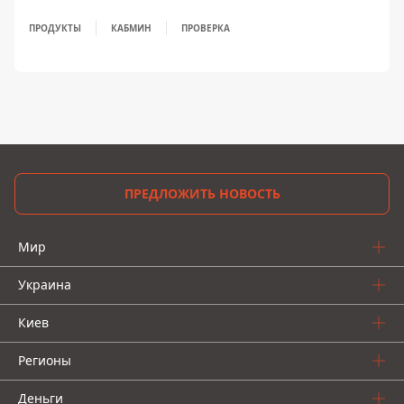
ПРОДУКТЫ
КАБМИН
ПРОВЕРКА
ПРЕДЛОЖИТЬ НОВОСТЬ
Мир
Украина
Киев
Регионы
Деньги