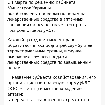
С 1 марта по решению Кабинета
Министров Украины
возобновлены
проверки по ценам на
лекарственные средства
в аптечных
заведениях и осуществляет контроль
Госпродпотребслужба.
Каждый гражданин имеет право
обратиться в Госпродпотребслужбу и ее
территориальные органы, в случае
выявления случаев
продажи
лекарственных средств по завышенным
ценам
.
название субъекта хозяйствования, его
организационно-правовую форму (ФЛП,
ООО, ЧП и т.п.) и местонахождение
аптеки;
перечень лекарственных средств, на