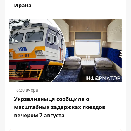
Ирана
18:20 вчера
Укрзализныця сообщила о
масштабных задержках поездов
вечером 7 августа