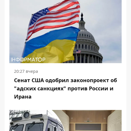
20:27 вчера
Сенат США одобрил законопроект об
"адских санкциях" против России и
Ирана