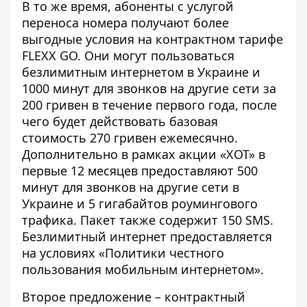
В то же время, абоненты с услугой
переноса номера получают более
выгодные условия на контрактном тарифе
FLEXX GO. Они могут пользоваться
безлимитным интернетом в Украине и
1000 минут для звонков на другие сети за
200 гривен в течение первого года, после
чего будет действовать базовая
стоимость 270 гривен ежемесячно.
Дополнительно в рамках акции «ХОТ» в
первые 12 месяцев предоставляют 500
минут для звонков на другие сети в
Украине и 5 гигабайтов роумингового
трафика. Пакет также содержит 150 SMS.
Безлимитный интернет предоставляется
на условиях «Политики честного
пользования мобильным интернетом».
Второе предложение – контрактный