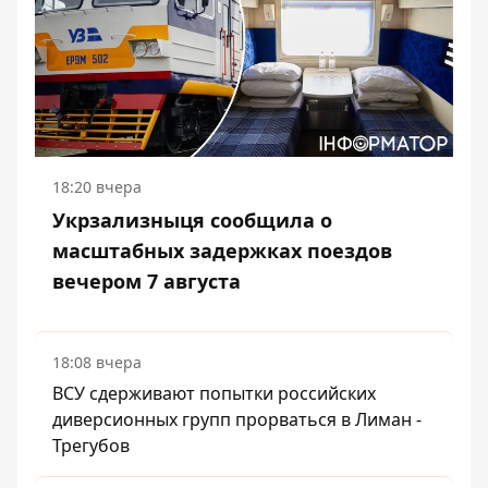
18:20 вчера
Укрзализныця сообщила о
масштабных задержках поездов
вечером 7 августа
18:08 вчера
ВСУ сдерживают попытки российских
диверсионных групп прорваться в Лиман -
Трегубов