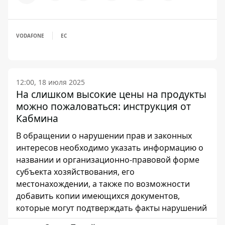
VODAFONE
ЕС
12:00, 18 июля 2025
На слишком высокие цены на продукты
можно пожаловаться: инструкция от
Кабмина
В обращении о нарушении прав и законных
интересов необходимо указать информацию о
названии и организационно-правовой форме
субъекта хозяйствования, его
местонахождении, а также по возможности
добавить копии имеющихся документов,
которые могут подтверждать факты нарушений