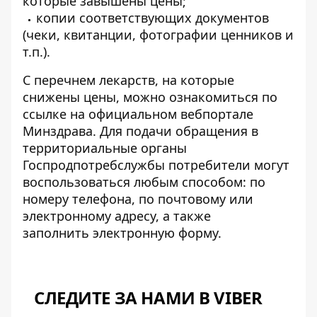
которые завышены цены;
копии соответствующих документов
(чеки, квитанции, фотографии ценников и
т.п.).
С перечнем лекарств, на которые
снижены цены, можно ознакомиться по
ссылке
на официальном вебпортале
Минздрава
. Для подачи обращения в
территориальные органы
Госпродпотребслужбы потребители могут
воспользоваться любым способом: по
номеру телефона, по почтовому или
электронному адресу, а также
заполнить
электронную форму
.
СЛЕДИТЕ ЗА НАМИ В VIBER