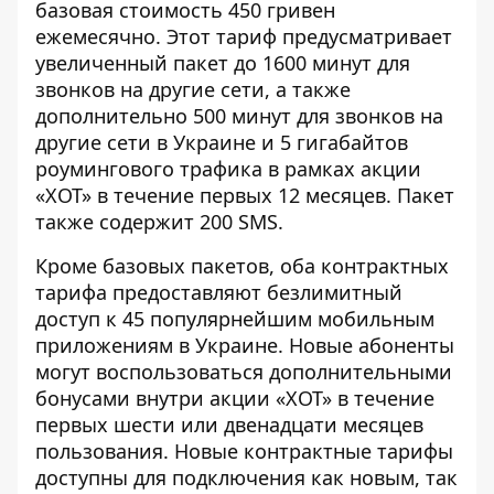
базовая стоимость 450 гривен
ежемесячно. Этот тариф предусматривает
увеличенный пакет до 1600 минут для
звонков на другие сети, а также
дополнительно 500 минут для звонков на
другие сети в Украине и 5 гигабайтов
роумингового трафика в рамках акции
«ХОТ» в течение первых 12 месяцев. Пакет
также содержит 200 SMS.
Кроме базовых пакетов, оба контрактных
тарифа предоставляют безлимитный
доступ к 45 популярнейшим мобильным
приложениям в Украине. Новые абоненты
могут воспользоваться дополнительными
бонусами внутри акции «ХОТ» в течение
первых шести или двенадцати месяцев
пользования. Новые контрактные тарифы
доступны для подключения как новым, так