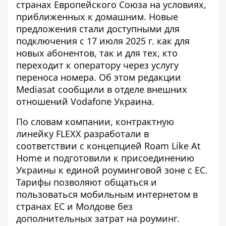
странах Европейского Союза
на условиях,
приближенных к домашним. Новые
предложения стали доступными для
подключения с 17 июля 2025 г. как для
новых абонентов, так и для тех, кто
переходит к оператору через услугу
переноса номера. Об этом редакции
Mediasat сообщили в отделе внешних
отношений Vodafone Украина.
По словам компании, контрактную
линейку FLEXX разработали в
соответствии с концепцией
Roam Like At
Home
и подготовили к присоединению
Украины к единой роуминговой зоне с ЕС.
Тарифы позволяют общаться и
пользоваться мобильным интернетом в
странах ЕС и Молдове без
дополнительных затрат на роуминг.