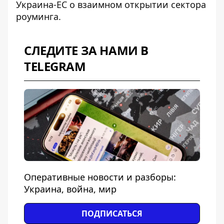
Украина-ЕС о
взаимном открытии сектора
роуминга
.
СЛЕДИТЕ ЗА НАМИ В
TELEGRAM
Оперативные новости и разборы:
Украина, война, мир
ПОДПИСАТЬСЯ