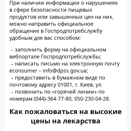
При наличии информации о нарушениях
в сфере
безопасности пищевых
продуктов
или завышенных цен на них,
можно направить официальное
обращение в Госпродпотребслужбу
удобным для вас способом:
заполнить форму
на официальном
вебпортале Госпродпотребслужбы;
написать письмо на электронную почту
econsumer –
info@dpss.gov.ua;
предоставить в бумажном виде по
почтовому адресу 01001, г. Киев, ул.
позвонить по «горячей линии» по
номерам (044)-364-77-80, 050-230-04-28.
Как пожаловаться на высокие
цены на лекарства