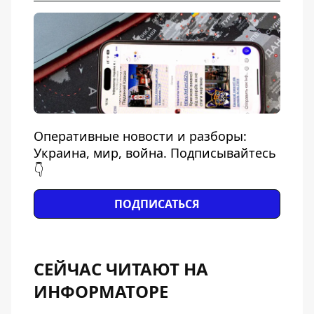
Оперативные новости и разборы:
Украина, мир, война. Подписывайтесь
👇
ПОДПИСАТЬСЯ
СЕЙЧАС ЧИТАЮТ НА
ИНФОРМАТОРЕ