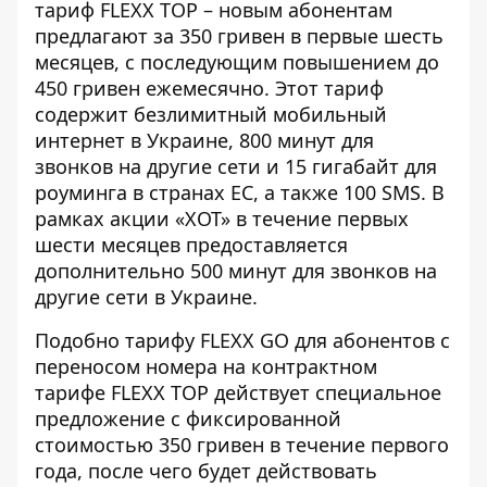
тариф FLEXX TOP – новым абонентам
предлагают за 350 гривен в первые шесть
месяцев, с последующим повышением до
450 гривен ежемесячно. Этот тариф
содержит безлимитный мобильный
интернет в Украине, 800 минут для
звонков на другие сети и 15 гигабайт для
роуминга в странах ЕС, а также 100 SMS. В
рамках акции «ХОТ» в течение первых
шести месяцев предоставляется
дополнительно 500 минут для звонков на
другие сети в Украине.
Подобно тарифу FLEXX GO для абонентов с
переносом номера на контрактном
тарифе FLEXX TOP действует специальное
предложение с фиксированной
стоимостью 350 гривен в течение первого
года, после чего будет действовать