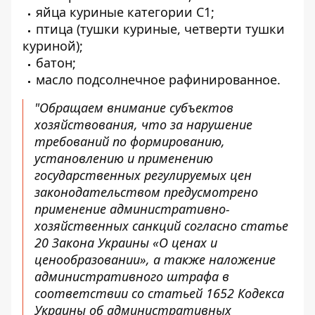
яйца куриные категории С1;
птица (тушки куриные, четверти тушки
куриной);
батон;
масло подсолнечное рафинированное.
"Обращаем внимание субъектов
хозяйствования, что за нарушение
требований по формированию,
установлению и применению
государственных регулируемых цен
законодательством предусмотрено
применение административно-
хозяйственных санкций согласно статье
20 Закона Украины «О ценах и
ценообразовании», а также наложение
административного штрафа в
соответствии со статьей 1652 Кодекса
Украины об административных