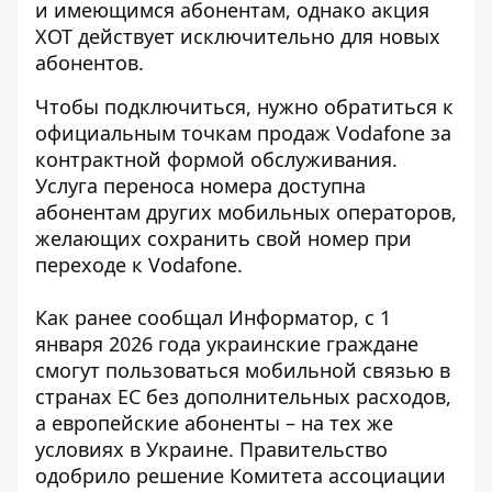
и имеющимся абонентам, однако акция
ХОТ действует исключительно для новых
абонентов.
Чтобы подключиться, нужно обратиться к
официальным точкам продаж Vodafone за
контрактной формой обслуживания.
Услуга переноса номера доступна
абонентам других мобильных операторов,
желающих сохранить свой номер при
переходе к Vodafone.
Как ранее сообщал Информатор, с 1
января 2026 года украинские граждане
смогут пользоваться
мобильной связью в
странах ЕС
без дополнительных расходов,
а европейские абоненты – на тех же
условиях в Украине. Правительство
одобрило решение Комитета ассоциации