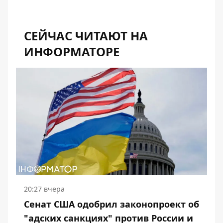
СЕЙЧАС ЧИТАЮТ НА
ИНФОРМАТОРЕ
20:27 вчера
Сенат США одобрил законопроект об
"адских санкциях" против России и