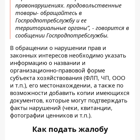
правонарушениях. продовольственные
товары- обращайтесь в
Госпродпотребслужбу и ее
территориальные органы”, - говорится в
сообщении Госпродпотребслужбы.
В обращении о нарушении прав и
законных интересов необходимо указать
информацию о названии и
организационно-правовой форме
субъекта хозяйствования (ФЛП, ЧП, ООО
и т.п.), его местонахождении, а также по
возможности добавить копии имеющихся
документов, которые могут подтверждать
факты нарушений (чеки, квитанции,
фотографии ценников и т.п.).
Как подать жалобу